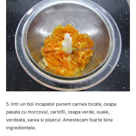
5. Intr-un bol incapator punem carnea tocata, ceapa
pasata cu morcovul, cartofii, ceapa verde, ouale,
verdeata, sarea si piperul. Amestecam foarte bine
ingredientele.