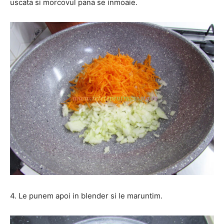
uscata si morcovul pana se inmoaie.
4. Le punem apoi in blender si le maruntim.