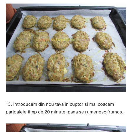
13. Introducem din nou tava in cuptor si mai coacem
parjoalele timp de 20 minute, pana se rumenesc frumos.