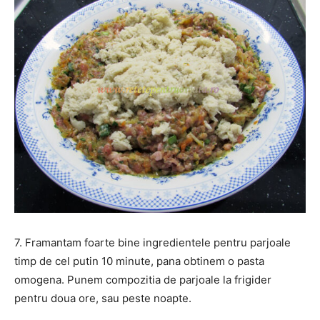
7. Framantam foarte bine ingredientele pentru parjoale
timp de cel putin 10 minute, pana obtinem o pasta
omogena. Punem compozitia de parjoale la frigider
pentru doua ore, sau peste noapte.