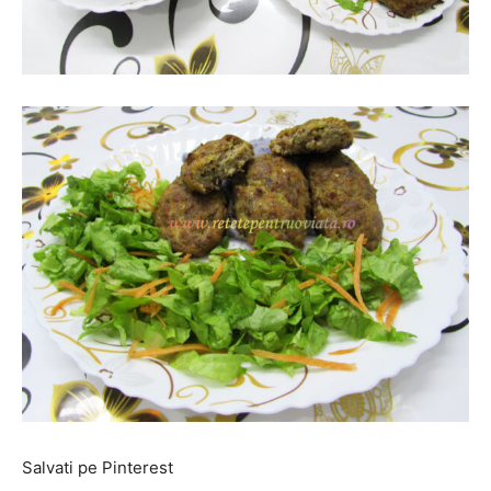
Salvati pe Pinterest