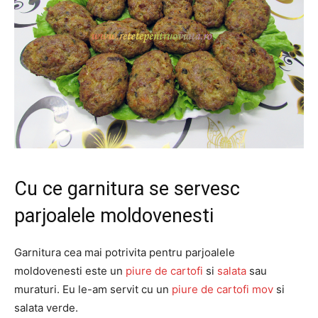
Cu ce garnitura se servesc
parjoalele moldovenesti
Garnitura cea mai potrivita pentru parjoalele
moldovenesti este un
piure de cartofi
si
salata
sau
muraturi. Eu le-am servit cu un
piure de cartofi mov
si
salata verde.