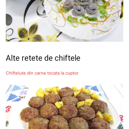
Alte retete de chiftele
Chiftelute din carne tocata la cuptor