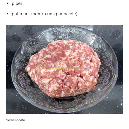
piper
putin unt (pentru uns parjoalele)
Carne tocata