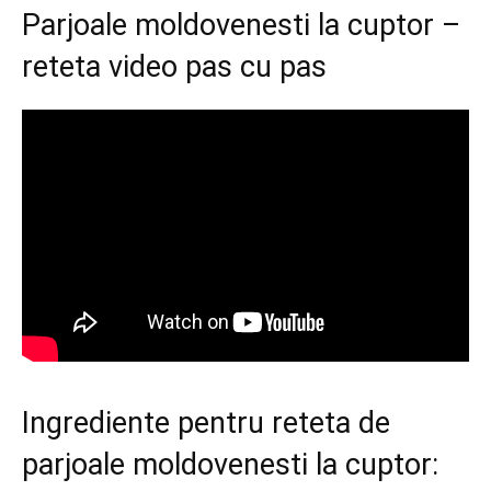
Parjoale moldovenesti la cuptor –
reteta video pas cu pas
Ingrediente pentru reteta de
parjoale moldovenesti la cuptor: