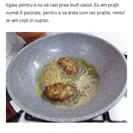
tigaie pentru a nu se raci prea mult uleiul. Eu am prajit
numai 5 parjoale, pentru a va arata cum ies prajite, restul
le-am copt in cuptor.