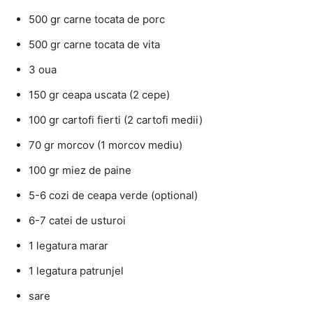
500 gr carne tocata de porc
500 gr carne tocata de vita
3 oua
150 gr ceapa uscata (2 cepe)
100 gr cartofi fierti (2 cartofi medii)
70 gr morcov (1 morcov mediu)
100 gr miez de paine
5-6 cozi de ceapa verde (optional)
6-7 catei de usturoi
1 legatura marar
1 legatura patrunjel
sare