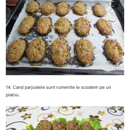
14. Cand parjoalele sunt rumenite le scoatem pe un
platou.