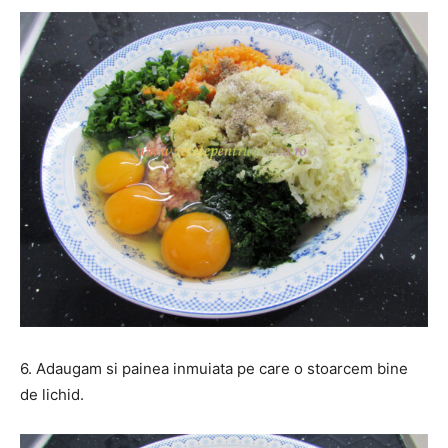
6. Adaugam si painea inmuiata pe care o stoarcem bine
de lichid.