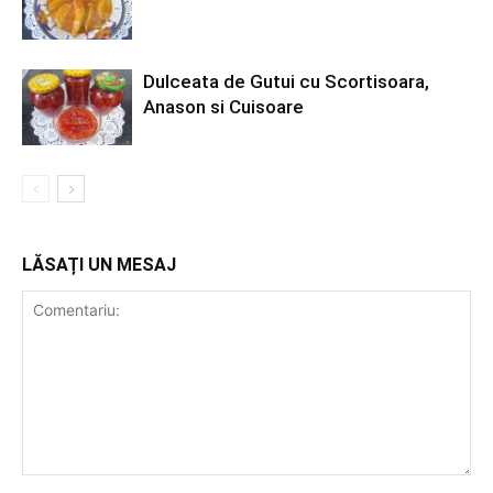
Dulceata de Gutui cu Scortisoara,
Anason si Cuisoare
LĂSAȚI UN MESAJ