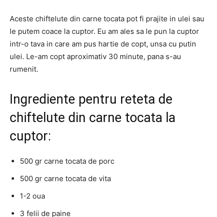
Aceste chiftelute din carne tocata pot fi prajite in ulei sau
le putem coace la cuptor. Eu am ales sa le pun la cuptor
intr-o tava in care am pus hartie de copt, unsa cu putin
ulei. Le-am copt aproximativ 30 minute, pana s-au
rumenit.
Ingrediente pentru reteta de
chiftelute din carne tocata la
cuptor:
500 gr carne tocata de porc
500 gr carne tocata de vita
1-2 oua
3 felii de paine