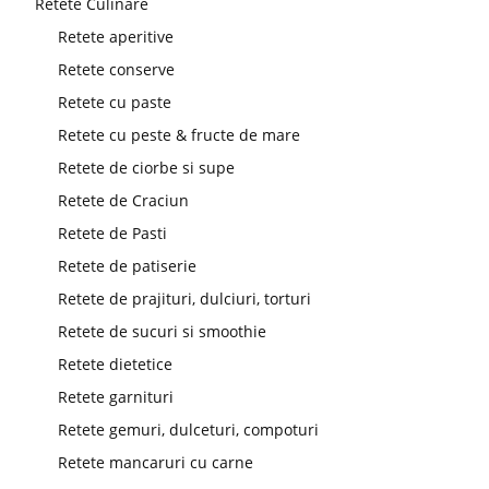
Retete Culinare
Retete aperitive
Retete conserve
Retete cu paste
Retete cu peste & fructe de mare
Retete de ciorbe si supe
Retete de Craciun
Retete de Pasti
Retete de patiserie
Retete de prajituri, dulciuri, torturi
Retete de sucuri si smoothie
Retete dietetice
Retete garnituri
Retete gemuri, dulceturi, compoturi
Retete mancaruri cu carne