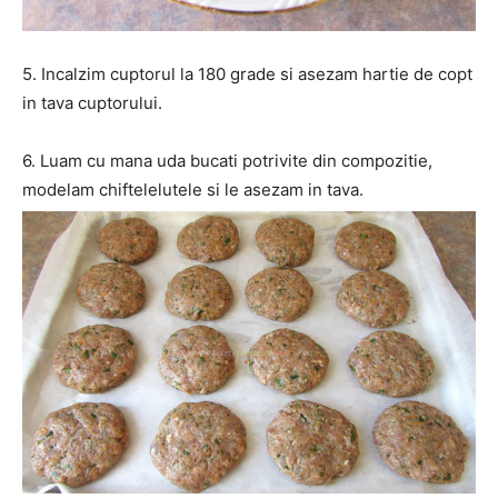
5. Incalzim cuptorul la 180 grade si asezam hartie de copt
in tava cuptorului.
6. Luam cu mana uda bucati potrivite din compozitie,
modelam chiftelelutele si le asezam in tava.