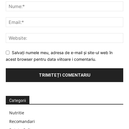
Salvați numele meu, adresa de e-mail și site-ul web în
acest browser pentru data viitoare i comentariu.
Categorii
Nutritie
Recomandari