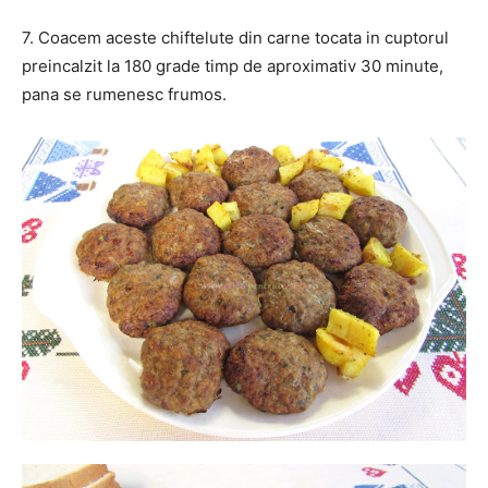
7. Coacem aceste chiftelute din carne tocata in cuptorul
preincalzit la 180 grade timp de aproximativ 30 minute,
pana se rumenesc frumos.