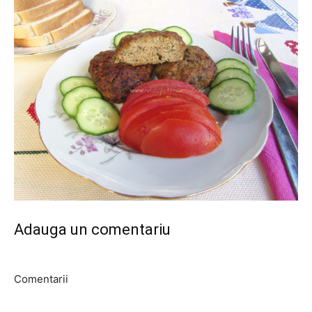
Adauga un comentariu
Comentarii