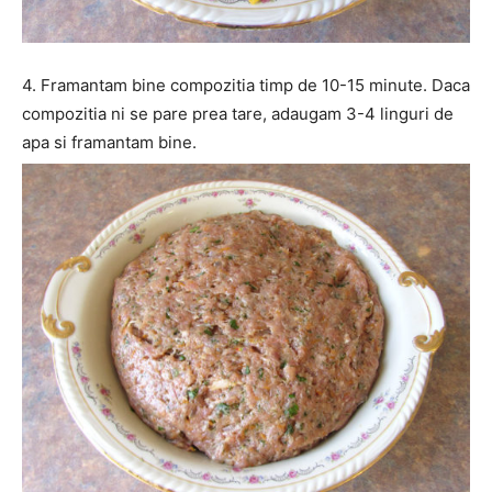
4. Framantam bine compozitia timp de 10-15 minute. Daca
compozitia ni se pare prea tare, adaugam 3-4 linguri de
apa si framantam bine.