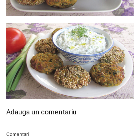
Adauga un comentariu
Comentarii