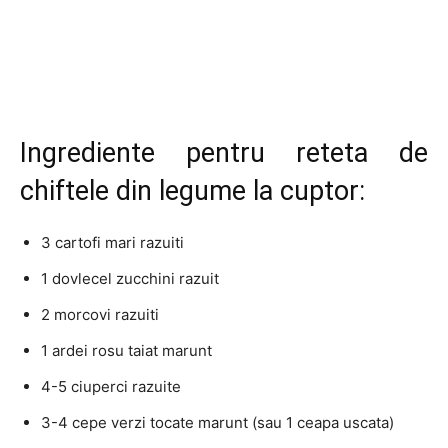
Ingrediente pentru reteta de
chiftele din legume la cuptor:
3 cartofi mari razuiti
1 dovlecel zucchini razuit
2 morcovi razuiti
1 ardei rosu taiat marunt
4-5 ciuperci razuite
3-4 cepe verzi tocate marunt (sau 1 ceapa uscata)