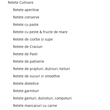
Retete Culinare
Retete aperitive
Retete conserve
Retete cu paste
Retete cu peste & fructe de mare
Retete de ciorbe si supe
Retete de Craciun
Retete de Pasti
Retete de patiserie
Retete de prajituri, dulciuri, torturi
Retete de sucuri si smoothie
Retete dietetice
Retete garnituri
Retete gemuri, dulceturi, compoturi
Retete mancaruri cu carne