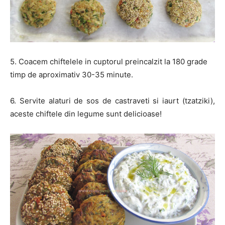
5. Coacem chiftelele in cuptorul preincalzit la 180 grade
timp de aproximativ 30-35 minute.
6. Servite alaturi de sos de castraveti si iaurt (tzatziki),
aceste chiftele din legume sunt delicioase!