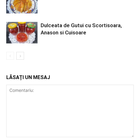
Dulceata de Gutui cu Scortisoara,
Anason si Cuisoare
LĂSAȚI UN MESAJ