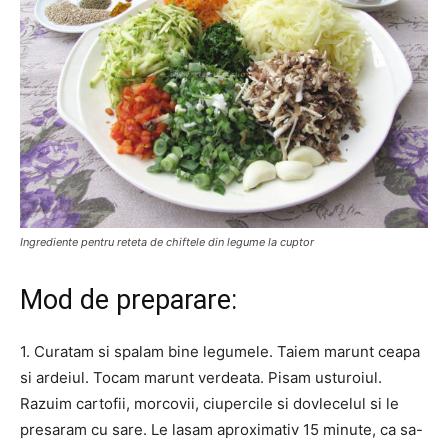
Ingrediente pentru reteta de chiftele din legume la cuptor
Mod de preparare:
1. Curatam si spalam bine legumele. Taiem marunt ceapa
si ardeiul. Tocam marunt verdeata. Pisam usturoiul.
Razuim cartofii, morcovii, ciupercile si dovlecelul si le
presaram cu sare. Le lasam aproximativ 15 minute, ca sa-