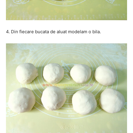
4. Din fiecare bucata de aluat modelam o bila.