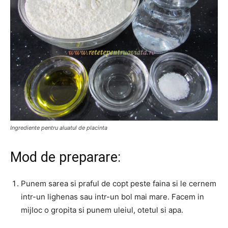
Ingrediente pentru aluatul de placinta
Mod de preparare:
Punem sarea si praful de copt peste faina si le cernem
intr-un lighenas sau intr-un bol mai mare. Facem in
mijloc o gropita si punem uleiul, otetul si apa.