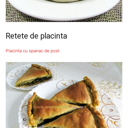
Retete de placinta
Placinta cu spanac de post