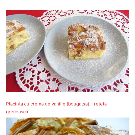
Placinta cu crema de vanilie (bougatsa) – reteta
greceasca