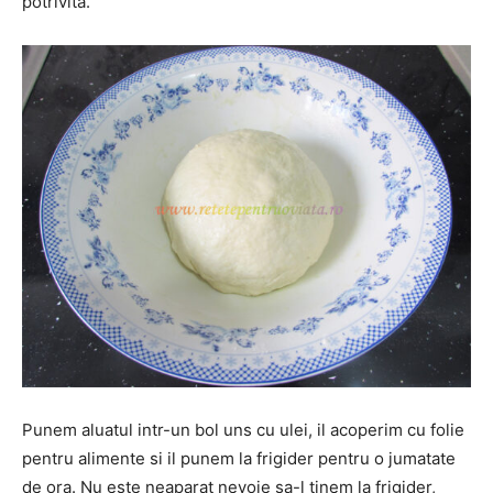
potrivita.
Punem aluatul intr-un bol uns cu ulei, il acoperim cu folie
pentru alimente si il punem la frigider pentru o jumatate
de ora. Nu este neaparat nevoie sa-l tinem la frigider,