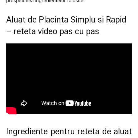
prospetimea ingredientelor folosite.
Aluat de Placinta Simplu si Rapid
– reteta video pas cu pas
Ingrediente pentru reteta de aluat