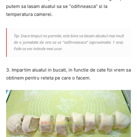
putem sa lasam aluatul sa se “odihneasca” si la
temperatura camerei.
Tip: Daca timpul ne permite, este bine sa lasam aluatul mai mult
de o jumatate de ora sa se “odihneasaca” (aproximativ 1 ora).
Foile se vor intinde mai usor.
3. Impartim aluatul in bucati, in functie de cate foi vrem sa
obtinem pentru reteta pe care o facem.