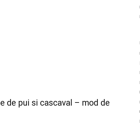
ne de pui si cascaval – mod de