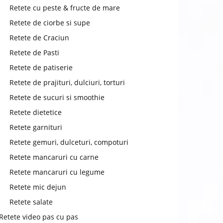
chat
Retete cu peste & fructe de mare
Retete de ciorbe si supe
Retete de Craciun
Retete de Pasti
Retete de patiserie
Retete de prajituri, dulciuri, torturi
Retete de sucuri si smoothie
Retete dietetice
Retete garnituri
Retete gemuri, dulceturi, compoturi
Retete mancaruri cu carne
Retete mancaruri cu legume
Retete mic dejun
Retete salate
Retete video pas cu pas