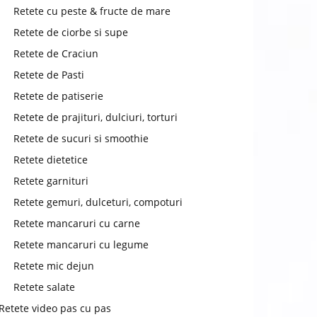
chat
Retete cu peste & fructe de mare
Retete de ciorbe si supe
Retete de Craciun
Retete de Pasti
Retete de patiserie
Retete de prajituri, dulciuri, torturi
Retete de sucuri si smoothie
Retete dietetice
Retete garnituri
Retete gemuri, dulceturi, compoturi
Retete mancaruri cu carne
Retete mancaruri cu legume
Retete mic dejun
Retete salate
Retete video pas cu pas