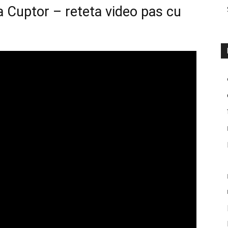
a Cuptor – reteta video pas cu