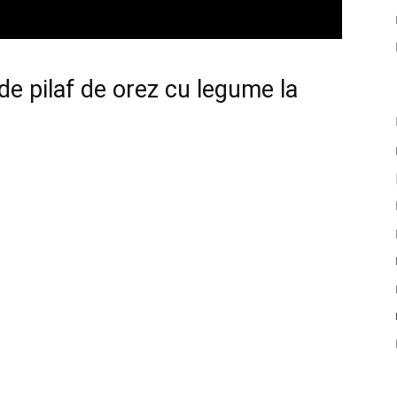
de pilaf de orez cu legume la