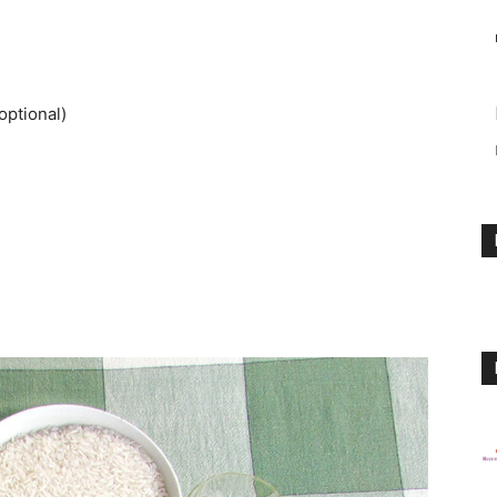
optional)