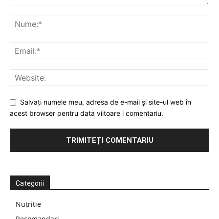
Salvați numele meu, adresa de e-mail și site-ul web în
acest browser pentru data viitoare i comentariu.
Categorii
Nutritie
Recomandari