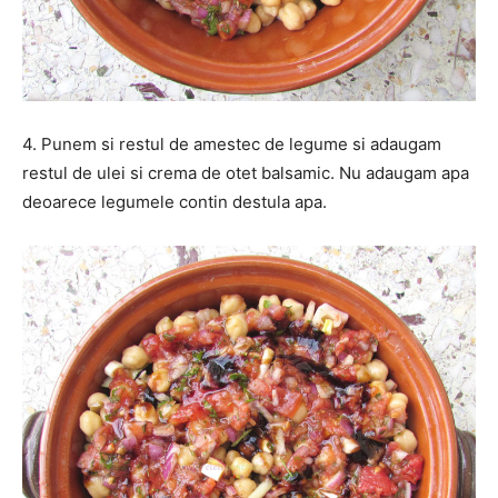
4. Punem si restul de amestec de legume si adaugam
restul de ulei si crema de otet balsamic. Nu adaugam apa
deoarece legumele contin destula apa.