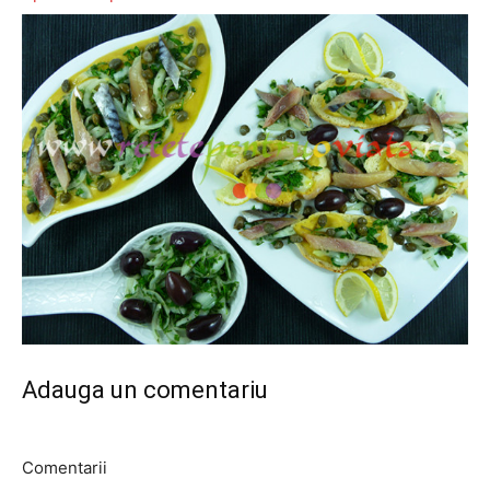
Adauga un comentariu
Comentarii