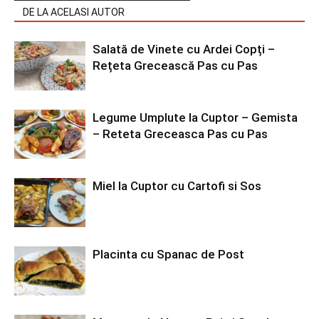
DE LA ACELASI AUTOR
Salată de Vinete cu Ardei Copți –
Rețeta Grecească Pas cu Pas
Legume Umplute la Cuptor – Gemista
– Reteta Greceasca Pas cu Pas
Miel la Cuptor cu Cartofi si Sos
Placinta cu Spanac de Post