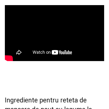
Ingrediente pentru reteta de