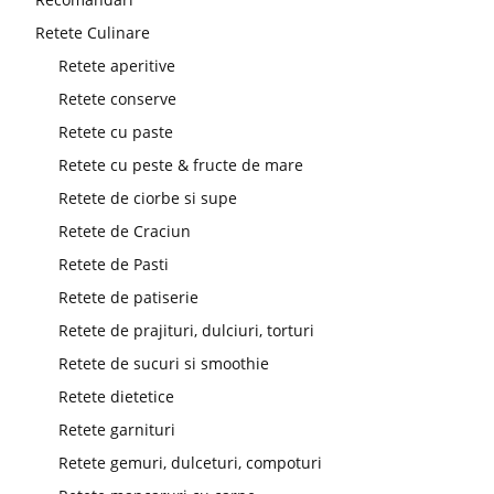
Retete Culinare
Retete aperitive
Retete conserve
Retete cu paste
Retete cu peste & fructe de mare
Retete de ciorbe si supe
Retete de Craciun
Retete de Pasti
Retete de patiserie
Retete de prajituri, dulciuri, torturi
Retete de sucuri si smoothie
Retete dietetice
Retete garnituri
Retete gemuri, dulceturi, compoturi