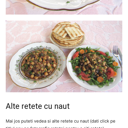
Alte retete cu naut
Mai jos puteti vedea si alte retete cu naut (dati click pe