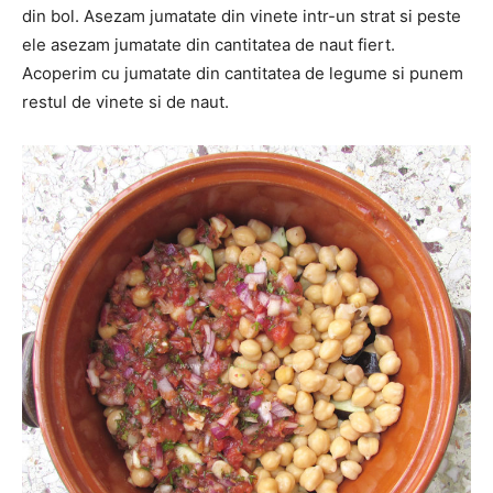
din bol. Asezam jumatate din vinete intr-un strat si peste
ele asezam jumatate din cantitatea de naut fiert.
Acoperim cu jumatate din cantitatea de legume si punem
restul de vinete si de naut.