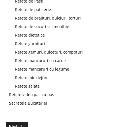
Retete de Pasti
Retete de patiserie
Retete de prajituri, dulciuri, torturi
Retete de sucuri si smoothie
Retete dietetice
Retete garnituri
Retete gemuri, dulceturi, compoturi
Retete mancaruri cu carne
Retete mancaruri cu legume
Retete mic dejun
Retete salate
Retete video pas cu pas
Secretele Bucatariei
Etichete