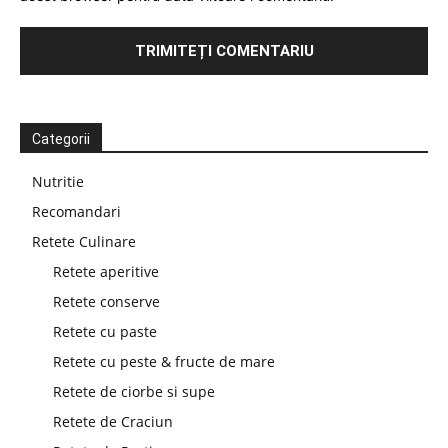
Categorii
Nutritie
Recomandari
Retete Culinare
Retete aperitive
Retete conserve
Retete cu paste
Retete cu peste & fructe de mare
Retete de ciorbe si supe
Retete de Craciun