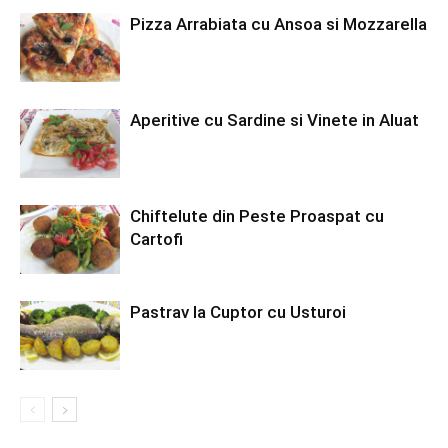
Pizza Arrabiata cu Ansoa si Mozzarella
Aperitive cu Sardine si Vinete in Aluat
Chiftelute din Peste Proaspat cu
Cartofi
Pastrav la Cuptor cu Usturoi