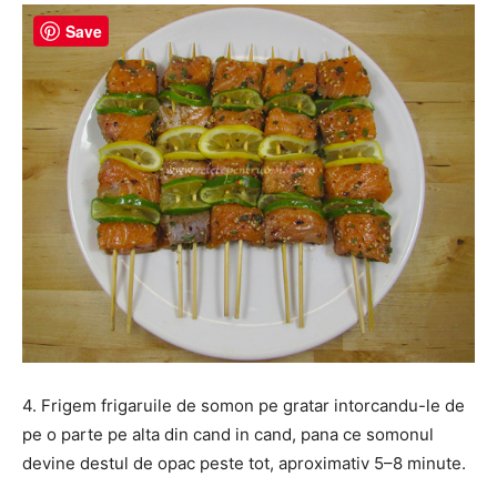
Save
4. Frigem frigaruile de somon pe gratar intorcandu-le de
pe o parte pe alta din cand in cand, pana ce somonul
devine destul de opac peste tot, aproximativ 5–8 minute.