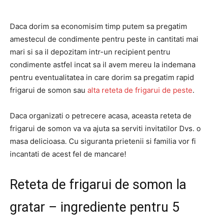
Daca dorim sa economisim timp putem sa pregatim
amestecul de condimente pentru peste in cantitati mai
mari si sa il depozitam intr-un recipient pentru
condimente astfel incat sa il avem mereu la indemana
pentru eventualitatea in care dorim sa pregatim rapid
frigarui de somon sau
alta reteta de frigarui de peste
.
Daca organizati o petrecere acasa, aceasta reteta de
frigarui de somon va va ajuta sa serviti invitatilor Dvs. o
masa delicioasa. Cu siguranta prietenii si familia vor fi
incantati de acest fel de mancare!
Reteta de frigarui de somon la
gratar –
ingrediente pentru 5