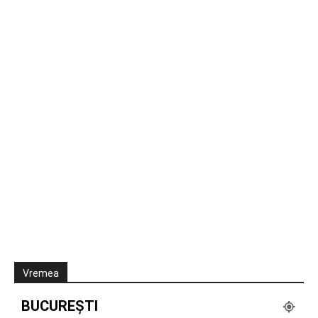
Vremea
BUCUREȘTI