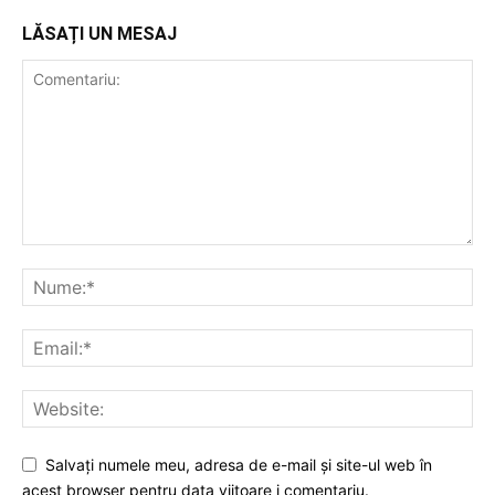
LĂSAȚI UN MESAJ
Salvați numele meu, adresa de e-mail și site-ul web în
acest browser pentru data viitoare i comentariu.