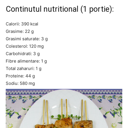
Continutul nutritional (1 portie):
Calorii: 390 kcal
Grasime: 22 g
Grasimi saturate: 3 g
Colesterol: 120 mg
Carbohidrati: 3 g
Fibre alimentare: 1 g
Total zaharuri: 1 g
Proteine: 44 g
Sodiu: 580 mg