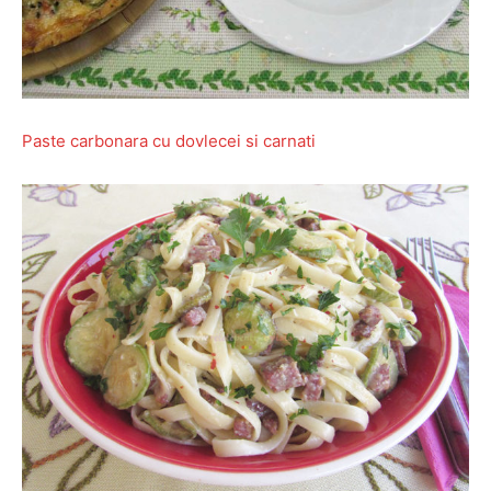
Paste carbonara cu dovlecei si carnati