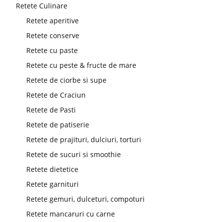
Retete Culinare
Retete aperitive
Retete conserve
Retete cu paste
Retete cu peste & fructe de mare
Retete de ciorbe si supe
Retete de Craciun
Retete de Pasti
Retete de patiserie
Retete de prajituri, dulciuri, torturi
Retete de sucuri si smoothie
Retete dietetice
Retete garnituri
Retete gemuri, dulceturi, compoturi
Retete mancaruri cu carne