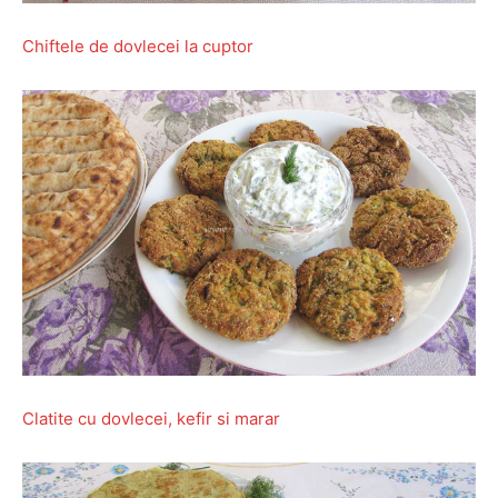
Chiftele de dovlecei la cuptor
Clatite cu dovlecei, kefir si marar