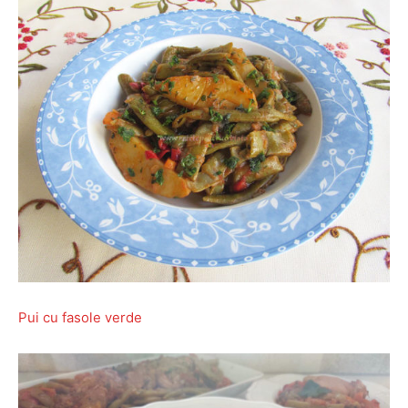
Pui cu fasole verde