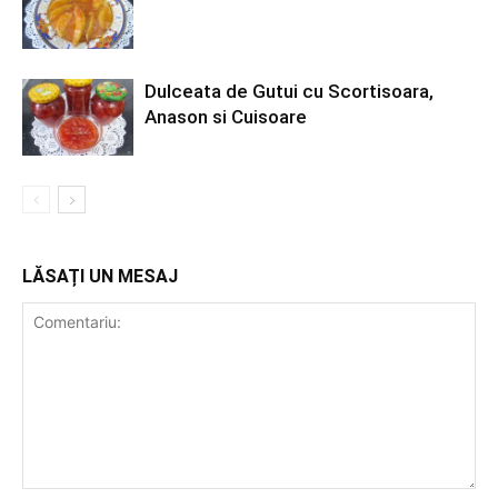
Dulceata de Gutui cu Scortisoara,
Anason si Cuisoare
LĂSAȚI UN MESAJ