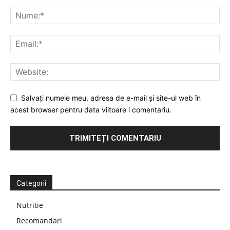
Salvați numele meu, adresa de e-mail și site-ul web în
acest browser pentru data viitoare i comentariu.
Categorii
Nutritie
Recomandari