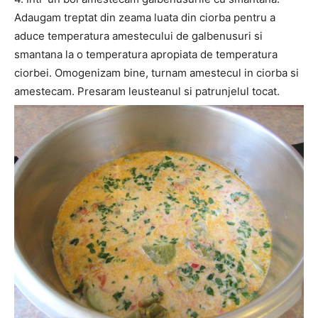
Adaugam treptat din zeama luata din ciorba pentru a
aduce temperatura amestecului de galbenusuri si
smantana la o temperatura apropiata de temperatura
ciorbei. Omogenizam bine, turnam amestecul in ciorba si
amestecam. Presaram leusteanul si patrunjelul tocat.