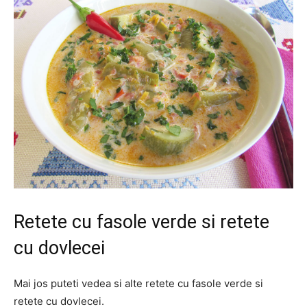
Retete cu fasole verde si retete
cu dovlecei
Mai jos puteti vedea si alte retete cu fasole verde si
retete cu dovlecei.