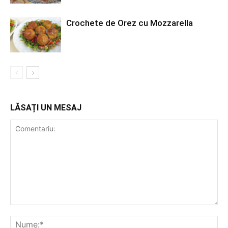
Crochete de Orez cu Mozzarella
LĂSAȚI UN MESAJ