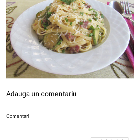
Adauga un comentariu
Comentarii