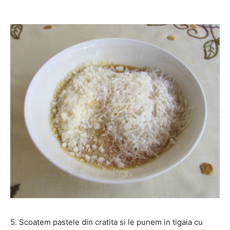
5. Scoatem pastele din cratita si le punem in tigaia cu