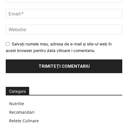
Salvați numele meu, adresa de e-mail și site-ul web în
acest browser pentru data viitoare i comentariu.
Categorii
Nutritie
Recomandari
Retete Culinare