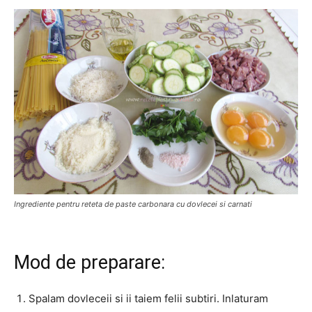
Ingrediente pentru reteta de paste carbonara cu dovlecei si carnati
Mod de preparare:
Spalam dovleceii si ii taiem felii subtiri. Inlaturam