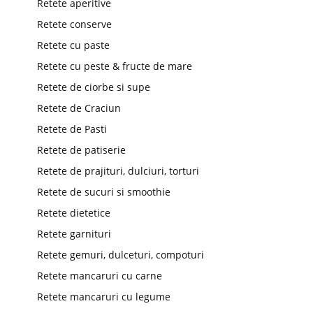
Retete aperitive
Retete conserve
Retete cu paste
Retete cu peste & fructe de mare
Retete de ciorbe si supe
Retete de Craciun
Retete de Pasti
Retete de patiserie
Retete de prajituri, dulciuri, torturi
Retete de sucuri si smoothie
Retete dietetice
Retete garnituri
Retete gemuri, dulceturi, compoturi
Retete mancaruri cu carne
Retete mancaruri cu legume