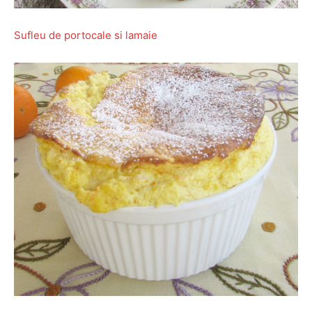
Sufleu de portocale si lamaie