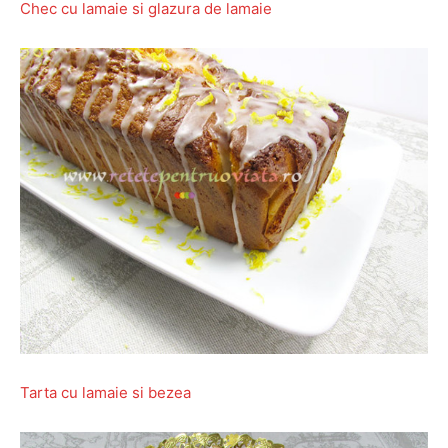
Chec cu lamaie si glazura de lamaie
Tarta cu lamaie si bezea