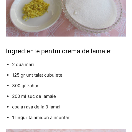
Ingrediente pentru crema de lamaie:
2 oua mari
125 gr unt taiat cubulete
300 gr zahar
200 ml suc de lamaie
coaja rasa de la 3 lamai
1 lingurita amidon alimentar