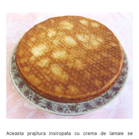
Aceasta prajitura insiropata cu crema de lamaie se