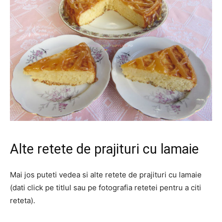
Alte retete de prajituri cu lamaie
Mai jos puteti vedea si alte retete de prajituri cu lamaie
(dati click pe titlul sau pe fotografia retetei pentru a citi
reteta).