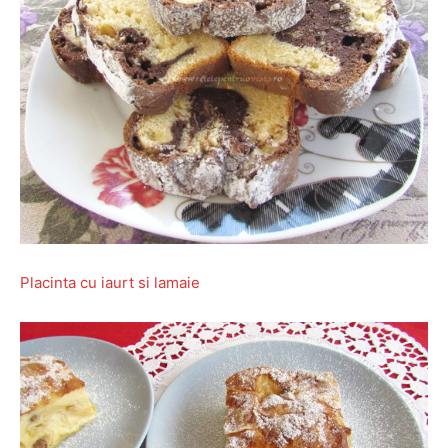
Placinta cu iaurt si lamaie