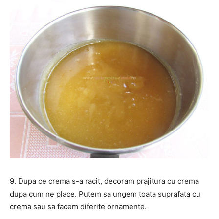
9. Dupa ce crema s-a racit, decoram prajitura cu crema
dupa cum ne place. Putem sa ungem toata suprafata cu
crema sau sa facem diferite ornamente.