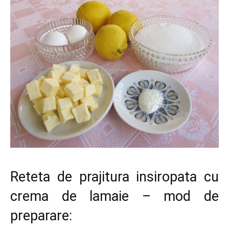
Reteta de prajitura insiropata cu
crema de lamaie – mod de
preparare: