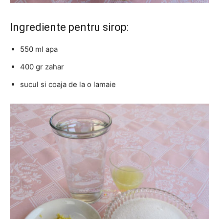
Ingrediente pentru sirop:
550 ml apa
400 gr zahar
sucul si coaja de la o lamaie