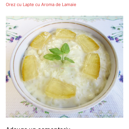
Orez cu Lapte cu Aroma de Lamaie