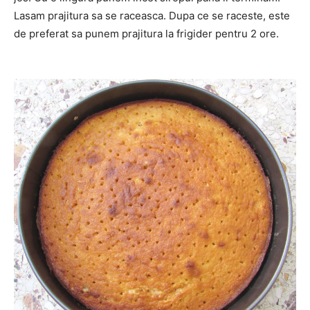
Lasam prajitura sa se raceasca. Dupa ce se raceste, este
de preferat sa punem prajitura la frigider pentru 2 ore.