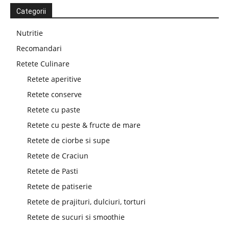
Categorii
Nutritie
Recomandari
Retete Culinare
Retete aperitive
Retete conserve
Retete cu paste
Retete cu peste & fructe de mare
Retete de ciorbe si supe
Retete de Craciun
Retete de Pasti
Retete de patiserie
Retete de prajituri, dulciuri, torturi
Retete de sucuri si smoothie