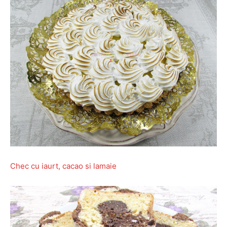
Chec cu iaurt, cacao si lamaie