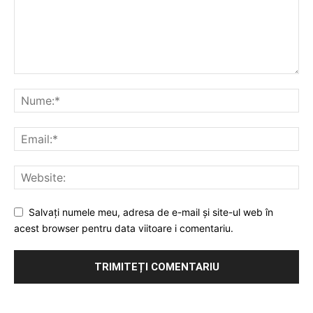
Salvați numele meu, adresa de e-mail și site-ul web în
acest browser pentru data viitoare i comentariu.