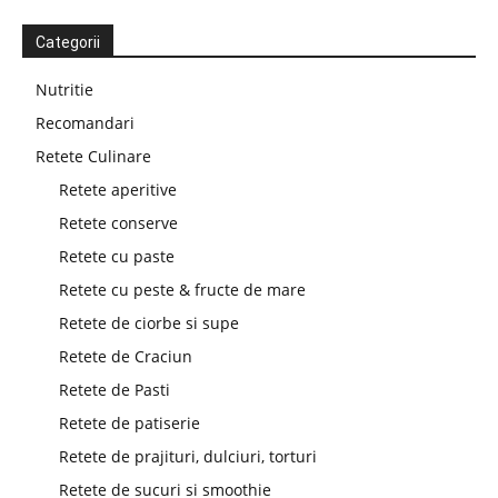
Categorii
Nutritie
Recomandari
Retete Culinare
Retete aperitive
Retete conserve
Retete cu paste
Retete cu peste & fructe de mare
Retete de ciorbe si supe
Retete de Craciun
Retete de Pasti
Retete de patiserie
Retete de prajituri, dulciuri, torturi
Retete de sucuri si smoothie