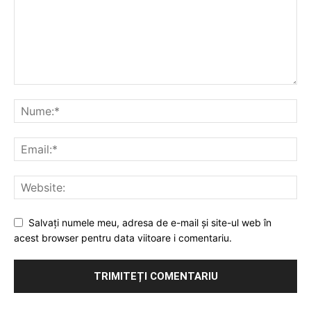
Salvați numele meu, adresa de e-mail și site-ul web în
acest browser pentru data viitoare i comentariu.