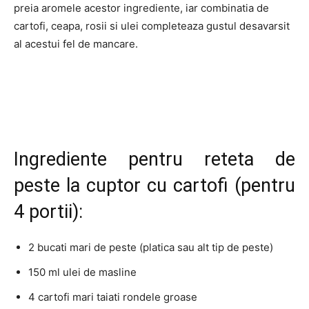
preia aromele acestor ingrediente, iar combinatia de
cartofi, ceapa, rosii si ulei completeaza gustul desavarsit
al acestui fel de mancare.
Ingrediente pentru reteta de
peste la cuptor cu cartofi (pentru
4 portii):
2 bucati mari de peste (platica sau alt tip de peste)
150 ml ulei de masline
4 cartofi mari taiati rondele groase