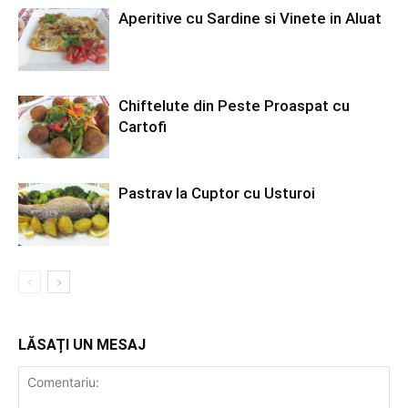
Aperitive cu Sardine si Vinete in Aluat
Chiftelute din Peste Proaspat cu
Cartofi
Pastrav la Cuptor cu Usturoi
LĂSAȚI UN MESAJ