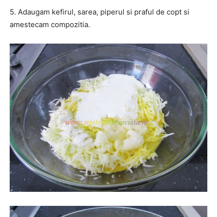
5. Adaugam kefirul, sarea, piperul si praful de copt si
amestecam compozitia.