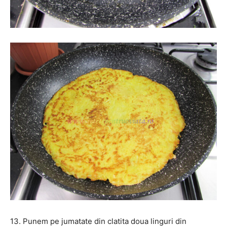
13. Punem pe jumatate din clatita doua linguri din