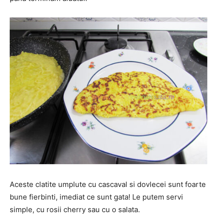
Aceste clatite umplute cu cascaval si dovlecei sunt foarte
bune fierbinti, imediat ce sunt gata! Le putem servi
simple, cu rosii cherry sau cu o salata.