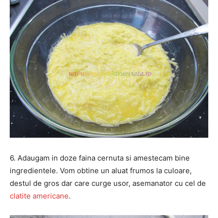
6. Adaugam in doze faina cernuta si amestecam bine
ingredientele. Vom obtine un aluat frumos la culoare,
destul de gros dar care curge usor, asemanator cu cel de
clatite americane
.