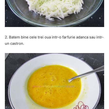
2. Batem bine cele trei oua intr-o farfurie adanca sau intr-
un castron.