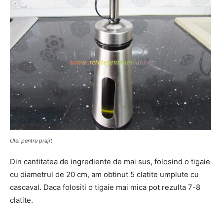
Ulei pentru prajit
Din cantitatea de ingrediente de mai sus, folosind o tigaie
cu diametrul de 20 cm, am obtinut 5 clatite umplute cu
cascaval. Daca folositi o tigaie mai mica pot rezulta 7-8
clatite.