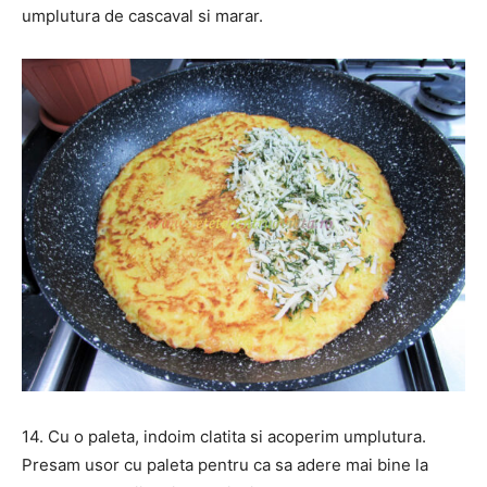
umplutura de cascaval si marar.
14. Cu o paleta, indoim clatita si acoperim umplutura.
Presam usor cu paleta pentru ca sa adere mai bine la