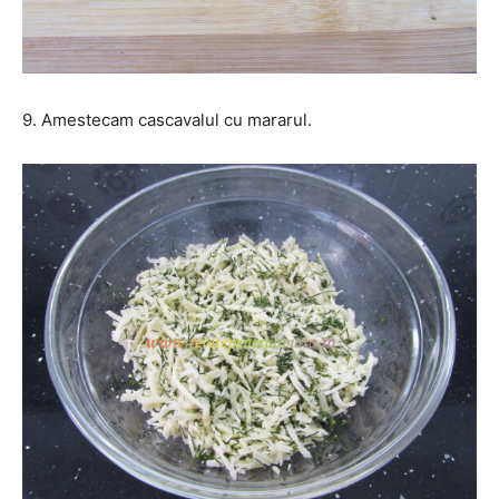
9. Amestecam cascavalul cu mararul.