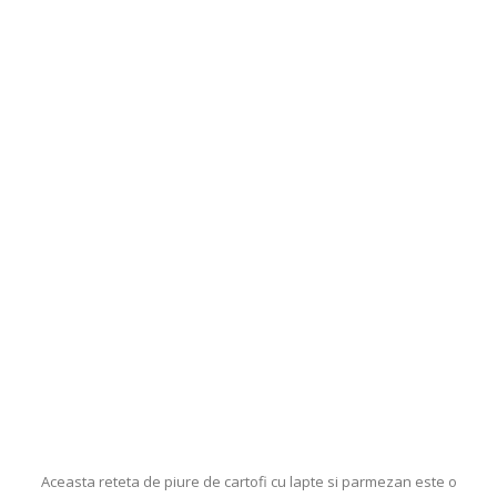
Aceasta reteta de piure de cartofi cu lapte si parmezan este o