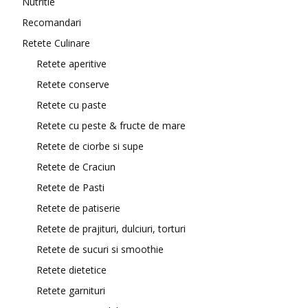
Nutritie
Recomandari
Retete Culinare
Retete aperitive
Retete conserve
Retete cu paste
Retete cu peste & fructe de mare
Retete de ciorbe si supe
Retete de Craciun
Retete de Pasti
Retete de patiserie
Retete de prajituri, dulciuri, torturi
Retete de sucuri si smoothie
Retete dietetice
Retete garnituri