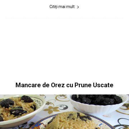
Citiți mai mult
Mancare de Orez cu Prune Uscate