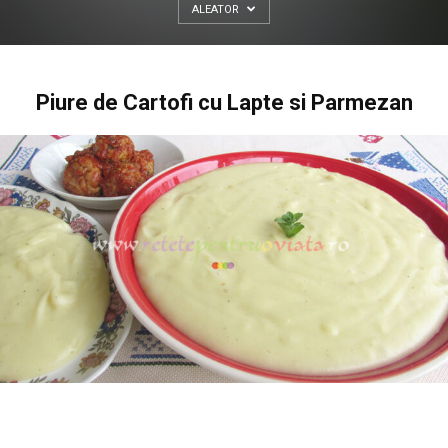
ALEATOR
Piure de Cartofi cu Lapte si Parmezan