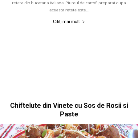
reteta din bucataria italiana. Piureul de cartofi preparat dupa
aceasta reteta este...
Citiți mai mult
Chiftelute din Vinete cu Sos de Rosii si
Paste