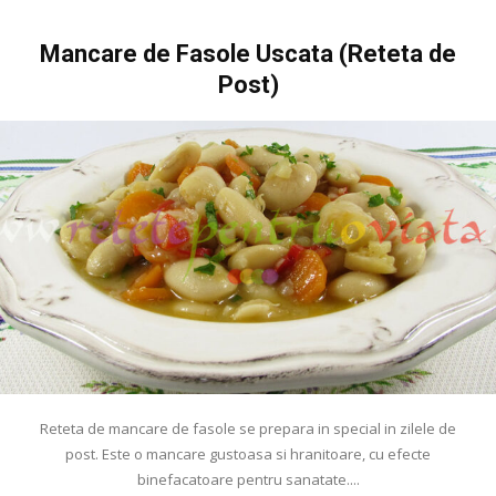
Mancare de Fasole Uscata (Reteta de
Post)
Reteta de mancare de fasole se prepara in special in zilele de
post. Este o mancare gustoasa si hranitoare, cu efecte
binefacatoare pentru sanatate....