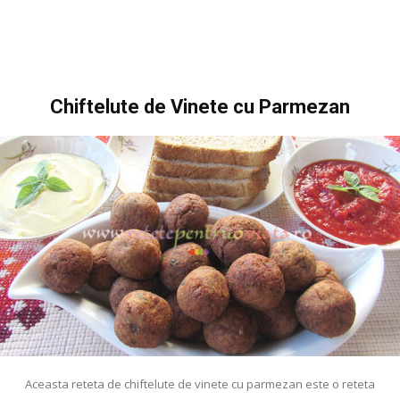
Chiftelute de Vinete cu Parmezan
Aceasta reteta de chiftelute de vinete cu parmezan este o reteta