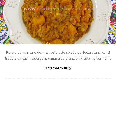
Reteta de mancare de linte rosie este solutia perfecta atunci cand
trebuie sa gatim ceva pentru masa de pranz si nu avem prea mult...
Citiți mai mult