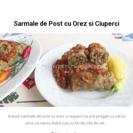
Sarmale de Post cu Orez si Ciuperci
Aceste sarmale de post cu orez si ciuperci se pot pregati cu varza
acra, cu varza dulce sau cu foi de vita de vie....