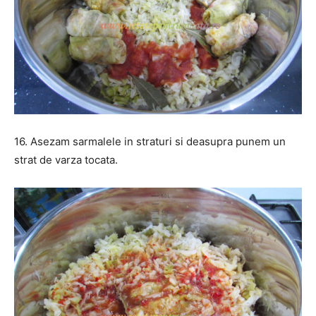
16. Asezam sarmalele in straturi si deasupra punem un
strat de varza tocata.