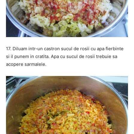
17. Diluam intr-un castron sucul de rosii cu apa fierbinte
si il punem in cratita. Apa cu sucul de rosii trebuie sa
acopere sarmalele.