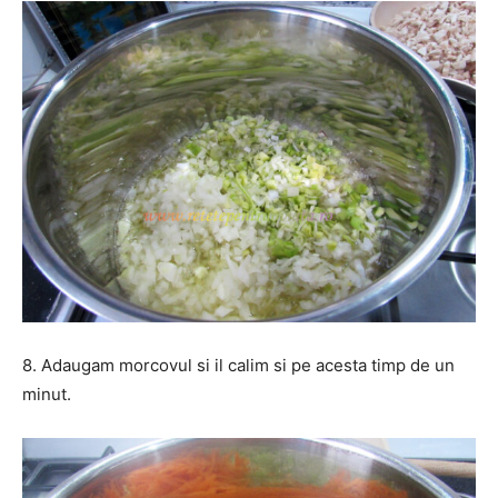
8. Adaugam morcovul si il calim si pe acesta timp de un
minut.