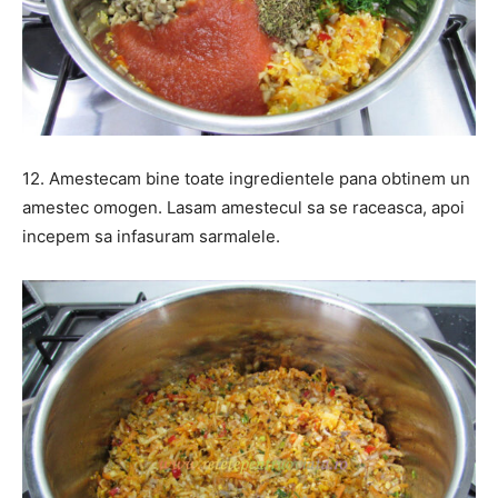
12. Amestecam bine toate ingredientele pana obtinem un
amestec omogen. Lasam amestecul sa se raceasca, apoi
incepem sa infasuram sarmalele.