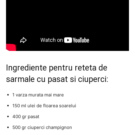
Ingrediente pentru reteta de
sarmale cu pasat si ciuperci:
1 varza murata mai mare
150 ml ulei de floarea soarelui
400 gr pasat
500 gr ciuperci champignon