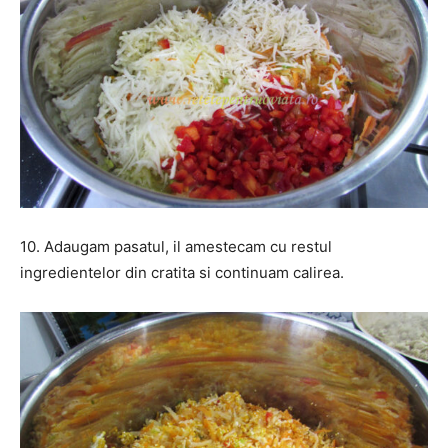
10. Adaugam pasatul, il amestecam cu restul
ingredientelor din cratita si continuam calirea.