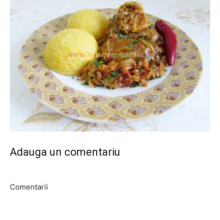
Adauga un comentariu
Comentarii