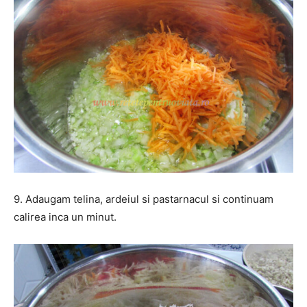
9. Adaugam telina, ardeiul si pastarnacul si continuam
calirea inca un minut.