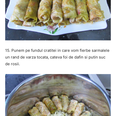
15. Punem pe fundul cratitei in care vom fierbe sarmalele
un rand de varza tocata, cateva foi de dafin si putin suc
de rosii.