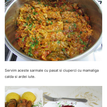
Servim aceste sarmale cu pasat si ciuperci cu mamaliga
calda si ardei iute.