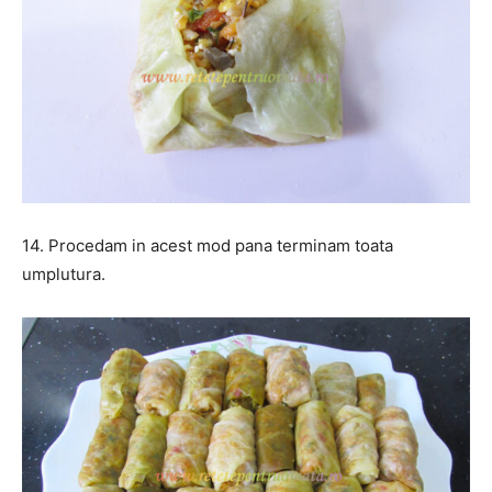
14. Procedam in acest mod pana terminam toata
umplutura.