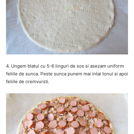
4. Ungem blatul cu 5-6 linguri de sos si asezam uniform
feliile de sunca. Peste sunca punem mai intai tonul si apoi
feliile de cremvursti.