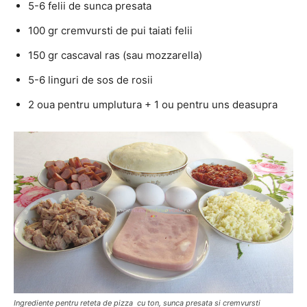
5-6 felii de sunca presata
100 gr cremvursti de pui taiati felii
150 gr cascaval ras (sau mozzarella)
5-6 linguri de sos de rosii
2 oua pentru umplutura + 1 ou pentru uns deasupra
Ingrediente pentru reteta de pizza cu ton, sunca presata si cremvursti