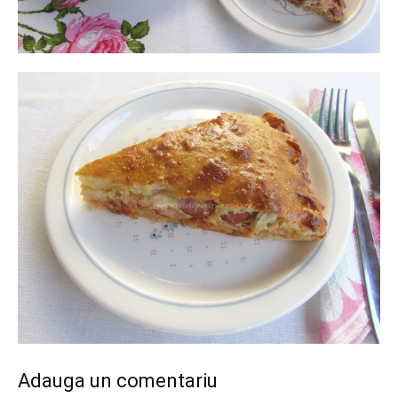
Adauga un comentariu