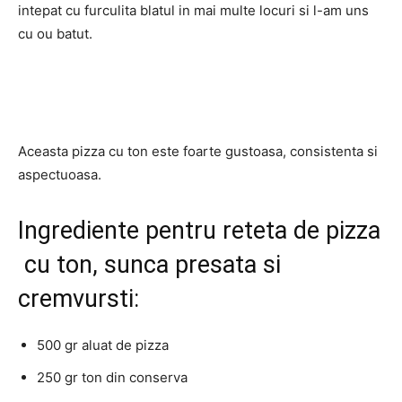
intepat cu furculita blatul in mai multe locuri si l-am uns
cu ou batut.
Aceasta pizza cu ton este foarte gustoasa, consistenta si
aspectuoasa.
Ingrediente pentru reteta de pizza
cu ton, sunca presata si
cremvursti:
500 gr aluat de pizza
250 gr ton din conserva