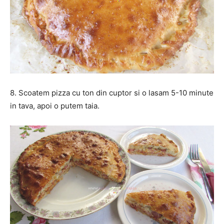
8. Scoatem pizza cu ton din cuptor si o lasam 5-10 minute
in tava, apoi o putem taia.