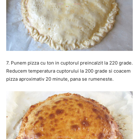
7. Punem pizza cu ton in cuptorul preincalzit la 220 grade.
Reducem temperatura cuptorului la 200 grade si coacem
pizza aproximativ 20 minute, pana se rumeneste.