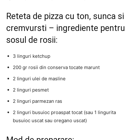
Reteta de pizza cu ton, sunca si
cremvursti – ingrediente pentru
sosul de rosii:
3 linguri ketchup
200 gr rosii din conserva tocate marunt
2 linguri ulei de masline
2 linguri pesmet
2 linguri parmezan ras
2 linguri busuioc proaspat tocat (sau 1 lingurita
busuioc uscat sau oregano uscat)