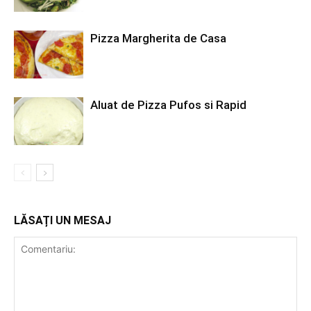
Pizza Margherita de Casa
Aluat de Pizza Pufos si Rapid
LĂSAȚI UN MESAJ