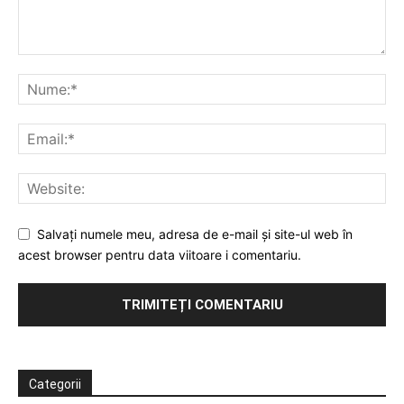
Salvați numele meu, adresa de e-mail și site-ul web în
acest browser pentru data viitoare i comentariu.
Categorii