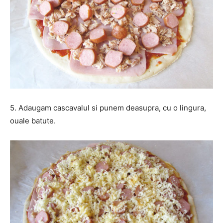
5. Adaugam cascavalul si punem deasupra, cu o lingura,
ouale batute.