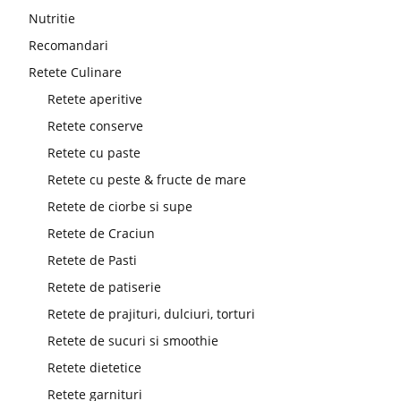
Nutritie
Recomandari
Retete Culinare
Retete aperitive
Retete conserve
Retete cu paste
Retete cu peste & fructe de mare
Retete de ciorbe si supe
Retete de Craciun
Retete de Pasti
Retete de patiserie
Retete de prajituri, dulciuri, torturi
Retete de sucuri si smoothie
Retete dietetice
Retete garnituri