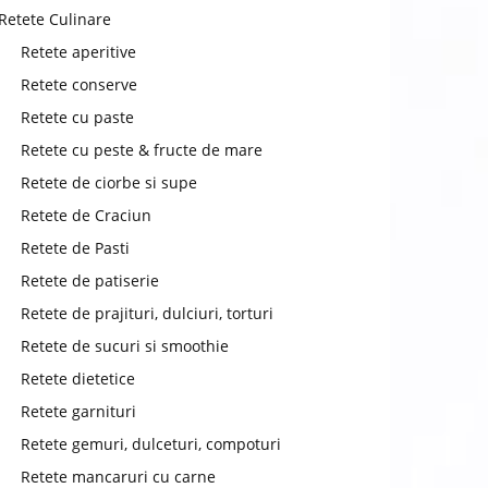
Retete Culinare
Retete aperitive
Retete conserve
Retete cu paste
chat
Retete cu peste & fructe de mare
Retete de ciorbe si supe
Retete de Craciun
Retete de Pasti
Retete de patiserie
Retete de prajituri, dulciuri, torturi
Retete de sucuri si smoothie
Retete dietetice
Retete garnituri
Retete gemuri, dulceturi, compoturi
Retete mancaruri cu carne