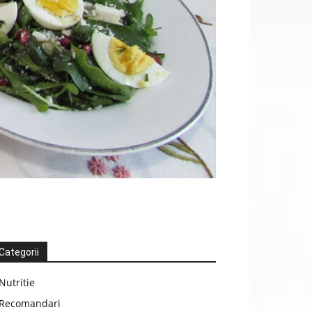
Categorii
Nutritie
Recomandari