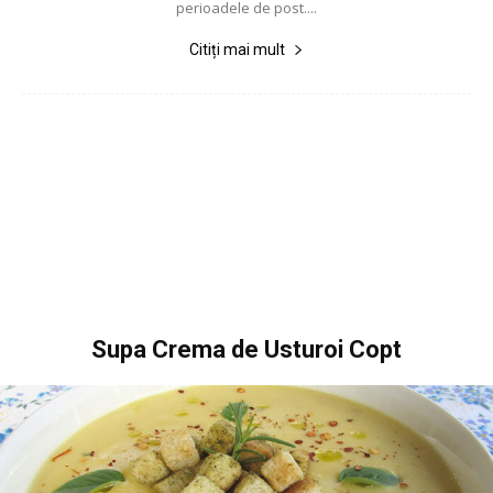
perioadele de post....
Citiți mai mult
Supa Crema de Usturoi Copt