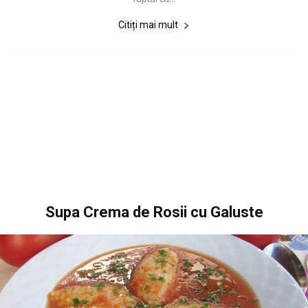
Citiți mai mult
Supa Crema de Rosii cu Galuste