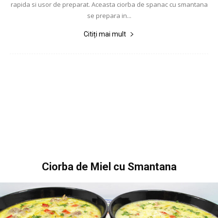
rapida si usor de preparat. Aceasta ciorba de spanac cu smantana
se prepara in...
Citiți mai mult
Ciorba de Miel cu Smantana