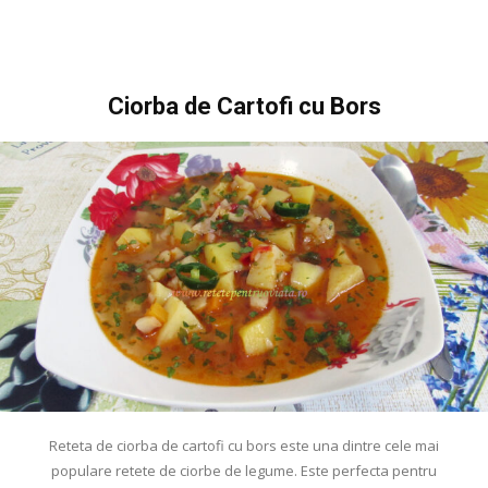
Ciorba de Cartofi cu Bors
Reteta de ciorba de cartofi cu bors este una dintre cele mai
populare retete de ciorbe de legume. Este perfecta pentru