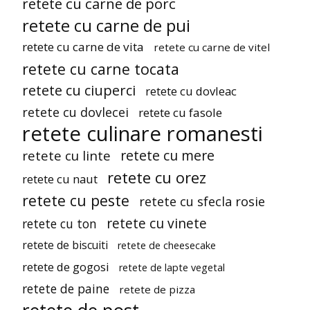
retete cu carne de porc
retete cu carne de pui
retete cu carne de vita
retete cu carne de vitel
retete cu carne tocata
retete cu ciuperci
retete cu dovleac
retete cu dovlecei
retete cu fasole
retete culinare romanesti
retete cu mere
retete cu linte
retete cu orez
retete cu naut
retete cu peste
retete cu sfecla rosie
retete cu vinete
retete cu ton
retete de biscuiti
retete de cheesecake
retete de gogosi
retete de lapte vegetal
retete de paine
retete de pizza