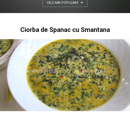
CELE MAI POPULARE
Ciorba de Spanac cu Smantana