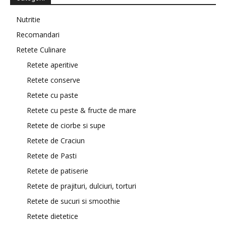
Nutritie
Recomandari
Retete Culinare
Retete aperitive
Retete conserve
Retete cu paste
Retete cu peste & fructe de mare
Retete de ciorbe si supe
Retete de Craciun
Retete de Pasti
Retete de patiserie
Retete de prajituri, dulciuri, torturi
Retete de sucuri si smoothie
Retete dietetice