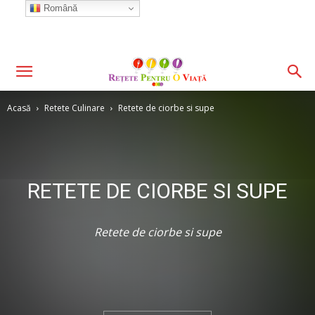
Română
Acasă
Retete Culinare
Retete de ciorbe si supe
RETETE DE CIORBE SI SUPE
Retete de ciorbe si supe