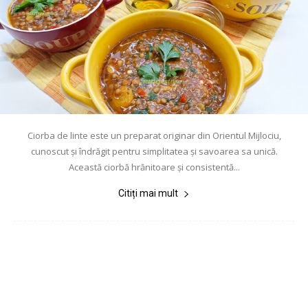
Ciorba de linte este un preparat originar din Orientul Mijlociu,
cunoscut și îndrăgit pentru simplitatea și savoarea sa unică.
Această ciorbă hrănitoare și consistentă...
Citiți mai mult