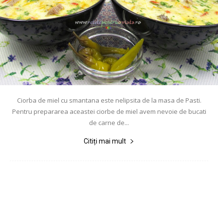
Ciorba de miel cu smantana este nelipsita de la masa de Pasti.
Pentru prepararea aceastei ciorbe de miel avem nevoie de bucati
de carne de...
Citiți mai mult