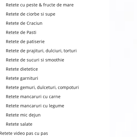
chat
Retete cu peste & fructe de mare
Retete de ciorbe si supe
Retete de Craciun
Retete de Pasti
Retete de patiserie
Retete de prajituri, dulciuri, torturi
Retete de sucuri si smoothie
Retete dietetice
Retete garnituri
Retete gemuri, dulceturi, compoturi
Retete mancaruri cu carne
Retete mancaruri cu legume
Retete mic dejun
Retete salate
Retete video pas cu pas