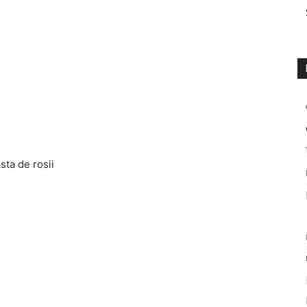
sta de rosii