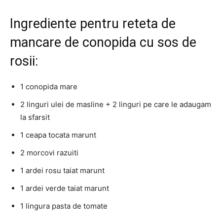
Ingrediente pentru reteta de
mancare de conopida cu sos de
rosii:
1 conopida mare
2 linguri ulei de masline + 2 linguri pe care le adaugam
la sfarsit
1 ceapa tocata marunt
2 morcovi razuiti
1 ardei rosu taiat marunt
1 ardei verde taiat marunt
1 lingura pasta de tomate