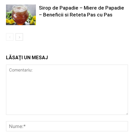
Sirop de Papadie – Miere de Papadie
– Beneficii si Reteta Pas cu Pas
LĂSAȚI UN MESAJ