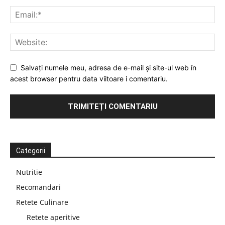
Salvați numele meu, adresa de e-mail și site-ul web în
acest browser pentru data viitoare i comentariu.
Categorii
Nutritie
Recomandari
Retete Culinare
Retete aperitive