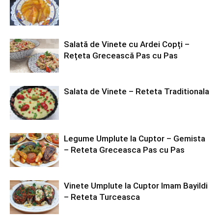
Salată de Vinete cu Ardei Copți –
Rețeta Grecească Pas cu Pas
Salata de Vinete – Reteta Traditionala
Legume Umplute la Cuptor – Gemista
– Reteta Greceasca Pas cu Pas
Vinete Umplute la Cuptor Imam Bayildi
– Reteta Turceasca