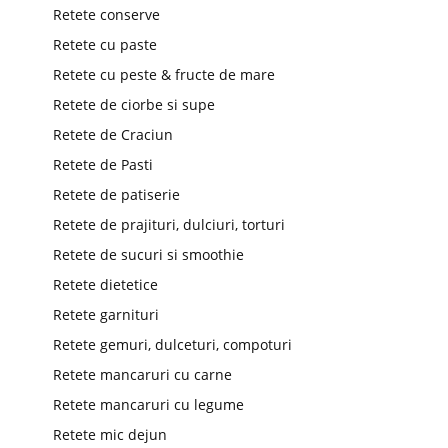
Retete conserve
Retete cu paste
Retete cu peste & fructe de mare
Retete de ciorbe si supe
Retete de Craciun
Retete de Pasti
Retete de patiserie
Retete de prajituri, dulciuri, torturi
Retete de sucuri si smoothie
Retete dietetice
Retete garnituri
Retete gemuri, dulceturi, compoturi
Retete mancaruri cu carne
Retete mancaruri cu legume
Retete mic dejun