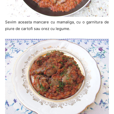
Sevim aceasta mancare cu mamaliga, cu o garnitura de
piure de cartofi sau orez cu legume.