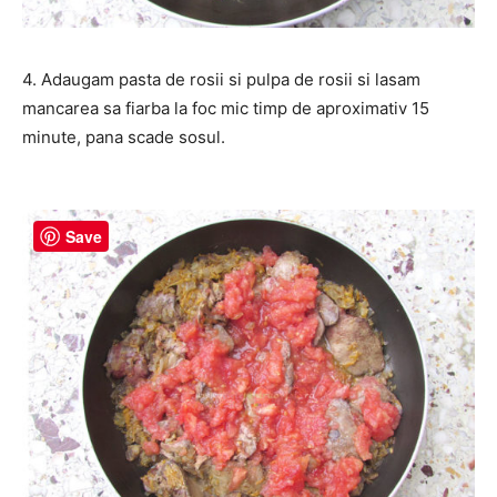
4. Adaugam pasta de rosii si pulpa de rosii si lasam
mancarea sa fiarba la foc mic timp de aproximativ 15
minute, pana scade sosul.
Save