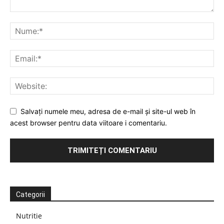
Salvați numele meu, adresa de e-mail și site-ul web în
acest browser pentru data viitoare i comentariu.
Categorii
Nutritie