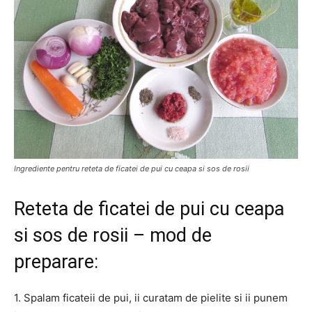
Ingrediente pentru reteta de ficatei de pui cu ceapa si sos de rosii
Reteta de ficatei de pui cu ceapa
si sos de rosii – mod de
preparare:
1. Spalam ficateii de pui, ii curatam de pielite si ii punem