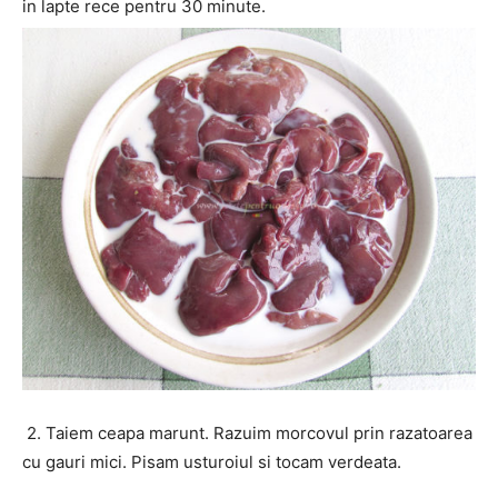
in lapte rece pentru 30 minute.
2. Taiem ceapa marunt. Razuim morcovul prin razatoarea
cu gauri mici. Pisam usturoiul si tocam verdeata.