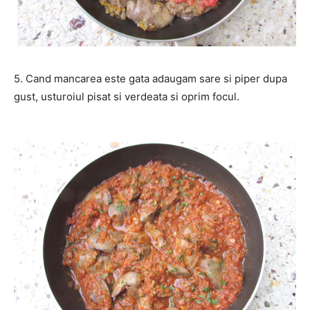
5. Cand mancarea este gata adaugam sare si piper dupa
gust, usturoiul pisat si verdeata si oprim focul.