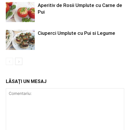
Aperitiv de Rosii Umplute cu Carne de
Pui
Ciuperci Umplute cu Pui si Legume
LĂSAȚI UN MESAJ