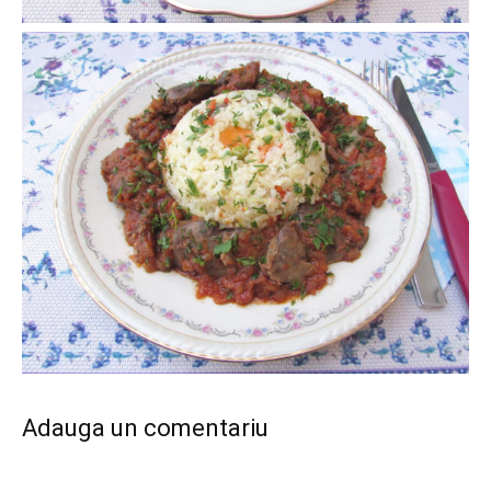
Adauga un comentariu