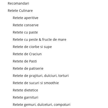
Recomandari
Retete Culinare
Retete aperitive
Retete conserve
Retete cu paste
Retete cu peste & fructe de mare
Retete de ciorbe si supe
Retete de Craciun
Retete de Pasti
Retete de patiserie
Retete de prajituri, dulciuri, torturi
Retete de sucuri si smoothie
Retete dietetice
Retete garnituri
Retete gemuri, dulceturi, compoturi