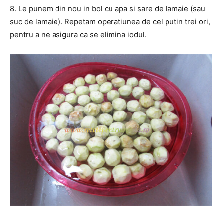
8. Le punem din nou in bol cu apa si sare de lamaie (sau
suc de lamaie). Repetam operatiunea de cel putin trei ori,
pentru a ne asigura ca se elimina iodul.