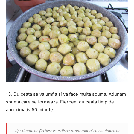
13. Dulceata se va umfla si va face multa spuma. Adunam
spuma care se formeaza. Fierbem dulceata timp de
aproximativ 50 minute.
Tip: Timpul de fierbere este direct proportional cu cantitatea de