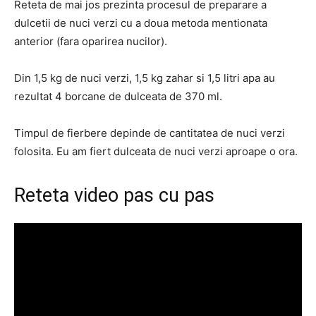
Reteta de mai jos prezinta procesul de preparare a
dulcetii de nuci verzi cu a doua metoda mentionata
anterior (fara oparirea nucilor).
Din 1,5 kg de nuci verzi, 1,5 kg zahar si 1,5 litri apa au
rezultat 4 borcane de dulceata de 370 ml.
Timpul de fierbere depinde de cantitatea de nuci verzi
folosita. Eu am fiert dulceata de nuci verzi aproape o ora.
Reteta video pas cu pas