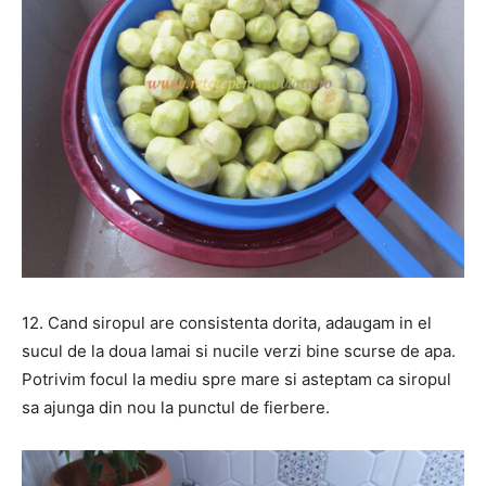
12. Cand siropul are consistenta dorita, adaugam in el
sucul de la doua lamai si nucile verzi bine scurse de apa.
Potrivim focul la mediu spre mare si asteptam ca siropul
sa ajunga din nou la punctul de fierbere.