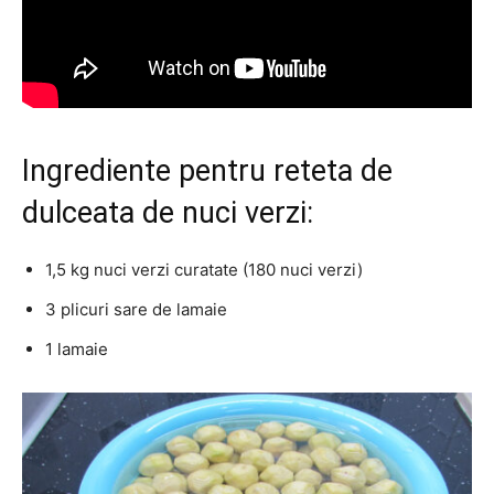
Ingrediente pentru reteta de
dulceata de nuci verzi:
1,5 kg nuci verzi curatate (180 nuci verzi)
3 plicuri sare de lamaie
1 lamaie