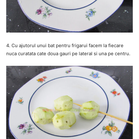
4. Cu ajutorul unui bat pentru frigarui facem la fiecare
nuca curatata cate doua gauri pe lateral si una pe centru.