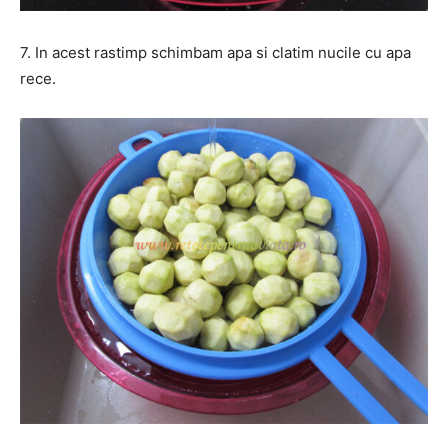
7. In acest rastimp schimbam apa si clatim nucile cu apa
rece.