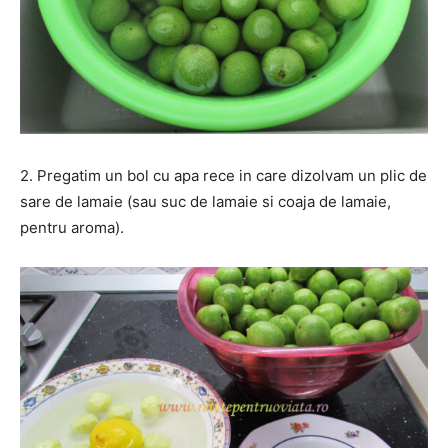
2. Pregatim un bol cu apa rece in care dizolvam un plic de
sare de lamaie (sau suc de lamaie si coaja de lamaie,
pentru aroma).