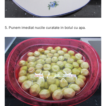
5. Punem imediat nucile curatate in bolul cu apa.