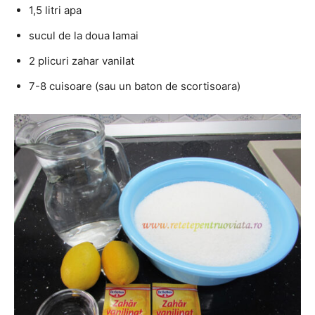
1,5 litri apa
sucul de la doua lamai
2 plicuri zahar vanilat
7-8 cuisoare (sau un baton de scortisoara)