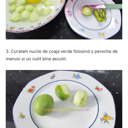
3. Curatam nucile de coaja verde folosind o pereche de
manusi si un cutit bine ascutit.