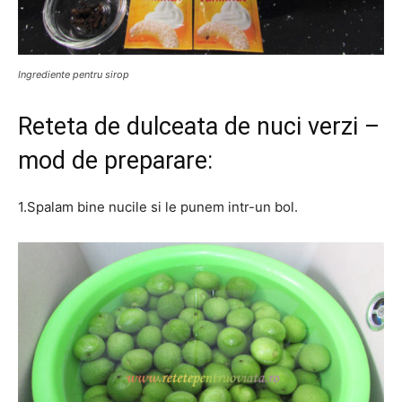
Ingrediente pentru sirop
Reteta de dulceata de nuci verzi –
mod de preparare:
1.Spalam bine nucile si le punem intr-un bol.