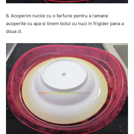
6. Acoperim nucile cu o farfurie pentru a ramane
acoperite cu apa si tinem bolul cu nuci in frigider pana a
doua zi.