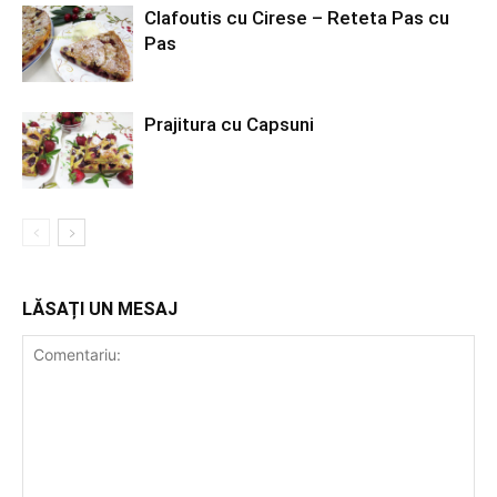
Clafoutis cu Cirese – Reteta Pas cu
Pas
Prajitura cu Capsuni
LĂSAȚI UN MESAJ