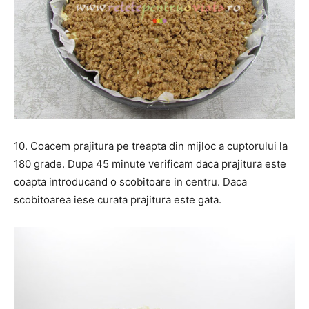
10. Coacem prajitura pe treapta din mijloc a cuptorului la
180 grade. Dupa 45 minute verificam daca prajitura este
coapta introducand o scobitoare in centru. Daca
scobitoarea iese curata prajitura este gata.