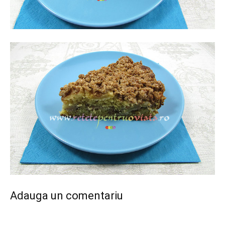
Adauga un comentariu