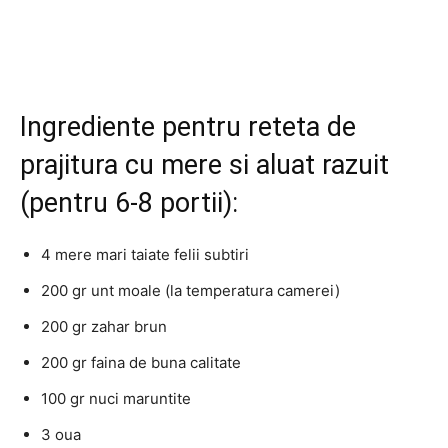
Ingrediente pentru reteta de
prajitura cu mere si aluat razuit
(pentru 6-8 portii):
4 mere mari taiate felii subtiri
200 gr unt moale (la temperatura camerei)
200 gr zahar brun
200 gr faina de buna calitate
100 gr nuci maruntite
3 oua