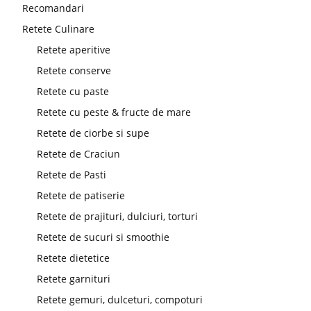
Recomandari
Retete Culinare
Retete aperitive
Retete conserve
Retete cu paste
Retete cu peste & fructe de mare
Retete de ciorbe si supe
Retete de Craciun
Retete de Pasti
Retete de patiserie
Retete de prajituri, dulciuri, torturi
Retete de sucuri si smoothie
Retete dietetice
Retete garnituri
Retete gemuri, dulceturi, compoturi