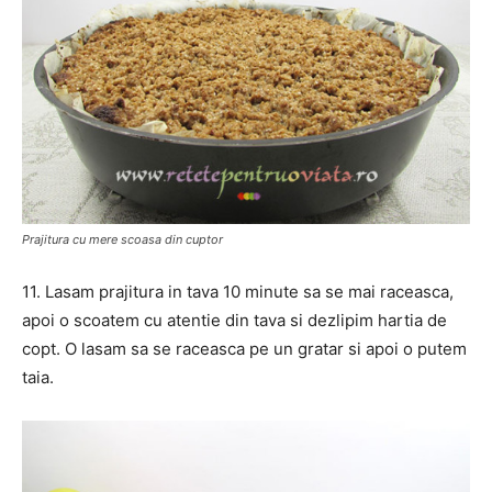
Prajitura cu mere scoasa din cuptor
11. Lasam prajitura in tava 10 minute sa se mai raceasca,
apoi o scoatem cu atentie din tava si dezlipim hartia de
copt. O lasam sa se raceasca pe un gratar si apoi o putem
taia.