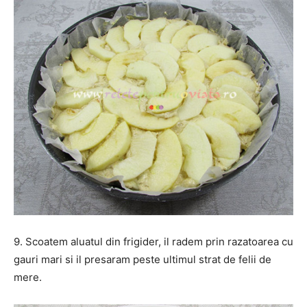
9. Scoatem aluatul din frigider, il radem prin razatoarea cu
gauri mari si il presaram peste ultimul strat de felii de
mere.