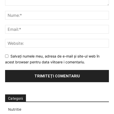
Salvați numele meu, adresa de e-mail și site-ul web în
acest browser pentru data viitoare i comentariu.
Categorii
Nutritie