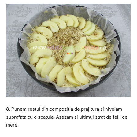
8. Punem restul din compozitia de prajitura si nivelam
suprafata cu o spatula. Asezam si ultimul strat de felii de
mere.