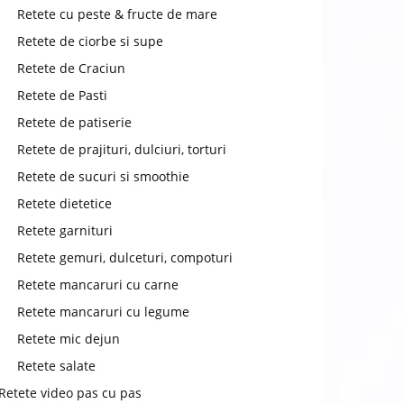
chat
Retete cu peste & fructe de mare
Retete de ciorbe si supe
Retete de Craciun
Retete de Pasti
Retete de patiserie
Retete de prajituri, dulciuri, torturi
Retete de sucuri si smoothie
Retete dietetice
Retete garnituri
Retete gemuri, dulceturi, compoturi
Retete mancaruri cu carne
Retete mancaruri cu legume
Retete mic dejun
Retete salate
Retete video pas cu pas