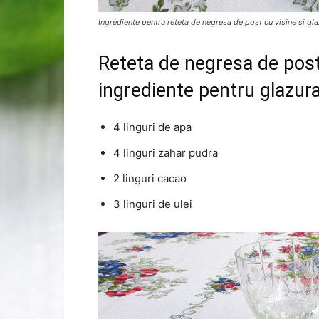
Ingrediente pentru reteta de negresa de post cu visine si gl
Reteta de negresa de post 
ingrediente pentru glazura
4 linguri de apa
4 linguri zahar pudra
2 linguri cacao
3 linguri de ulei