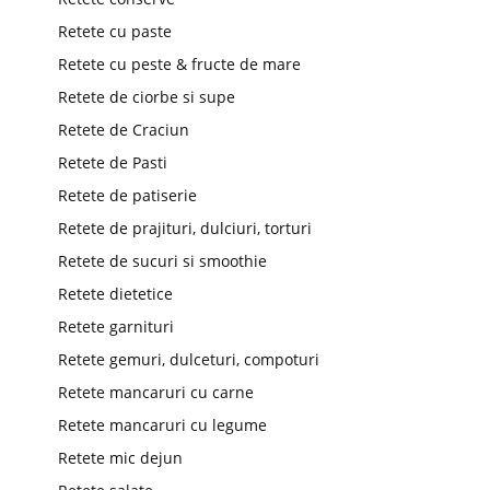
Retete cu paste
Retete cu peste & fructe de mare
Retete de ciorbe si supe
Retete de Craciun
Retete de Pasti
Retete de patiserie
Retete de prajituri, dulciuri, torturi
Retete de sucuri si smoothie
Retete dietetice
Retete garnituri
Retete gemuri, dulceturi, compoturi
Retete mancaruri cu carne
Retete mancaruri cu legume
Retete mic dejun