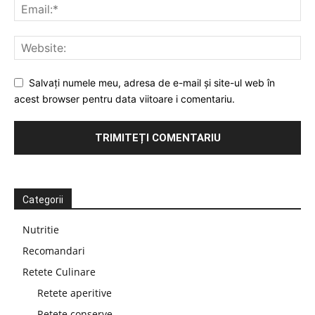
Salvați numele meu, adresa de e-mail și site-ul web în
acest browser pentru data viitoare i comentariu.
Categorii
Nutritie
Recomandari
Retete Culinare
Retete aperitive
Retete conserve