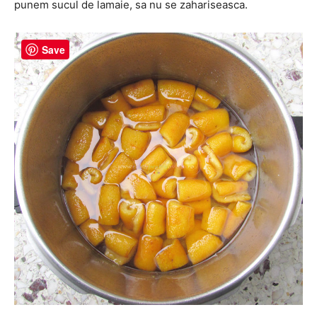
punem sucul de lamaie, sa nu se zahariseasca.
Save