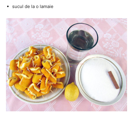
sucul de la o lamaie