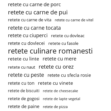
retete cu carne de porc
retete cu carne de pui
retete cu carne de vita
retete cu carne de vitel
retete cu carne tocata
retete cu ciuperci
retete cu dovleac
retete cu dovlecei
retete cu fasole
retete culinare romanesti
retete cu mere
retete cu linte
retete cu orez
retete cu naut
retete cu peste
retete cu sfecla rosie
retete cu vinete
retete cu ton
retete de biscuiti
retete de cheesecake
retete de gogosi
retete de lapte vegetal
retete de paine
retete de pizza