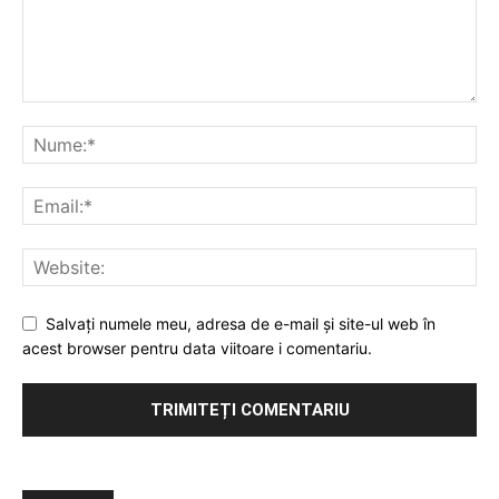
Salvați numele meu, adresa de e-mail și site-ul web în
acest browser pentru data viitoare i comentariu.