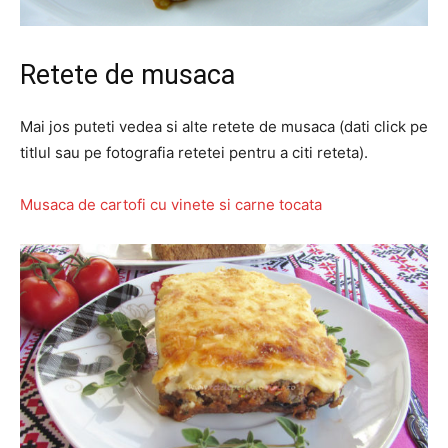
Retete de musaca
Mai jos puteti vedea si alte retete de musaca (dati click pe
titlul sau pe fotografia retetei pentru a citi reteta).
Musaca de cartofi cu vinete si carne tocata