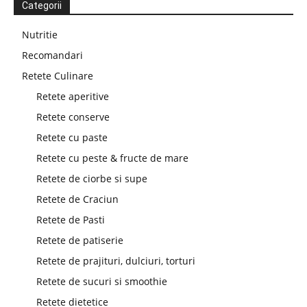
Categorii
Nutritie
Recomandari
Retete Culinare
Retete aperitive
Retete conserve
Retete cu paste
Retete cu peste & fructe de mare
Retete de ciorbe si supe
Retete de Craciun
Retete de Pasti
Retete de patiserie
Retete de prajituri, dulciuri, torturi
Retete de sucuri si smoothie
Retete dietetice