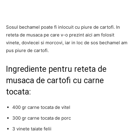
Sosul bechamel poate fi inlocuit cu piure de cartofi. In
reteta de musaca pe care v-o prezint aici am folosit
vinete, dovlecei si morcovi, iar in loc de sos bechamel am
pus piure de cartofi.
Ingrediente pentru reteta de
musaca de cartofi cu carne
tocata:
400 gr carne tocata de vitel
300 gr carne tocata de porc
3 vinete taiate felii