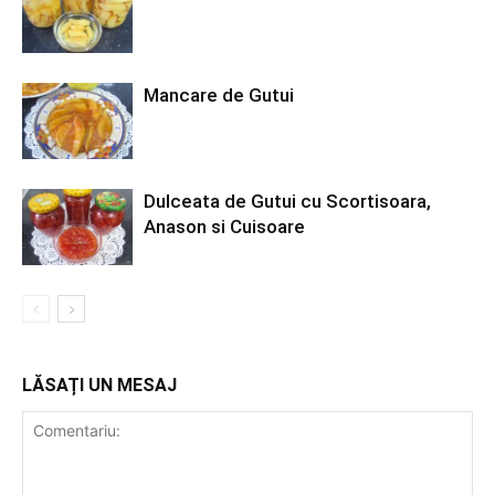
Mancare de Gutui
Dulceata de Gutui cu Scortisoara,
Anason si Cuisoare
LĂSAȚI UN MESAJ