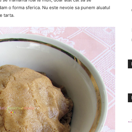
dam o forma sferica. Nu este nevoie sa punem aluatul
e tarta.