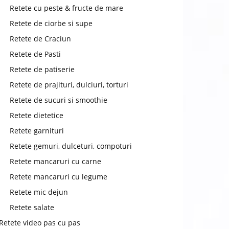
chat
Retete cu peste & fructe de mare
Retete de ciorbe si supe
Retete de Craciun
Retete de Pasti
Retete de patiserie
Retete de prajituri, dulciuri, torturi
Retete de sucuri si smoothie
Retete dietetice
Retete garnituri
Retete gemuri, dulceturi, compoturi
Retete mancaruri cu carne
Retete mancaruri cu legume
Retete mic dejun
Retete salate
Retete video pas cu pas