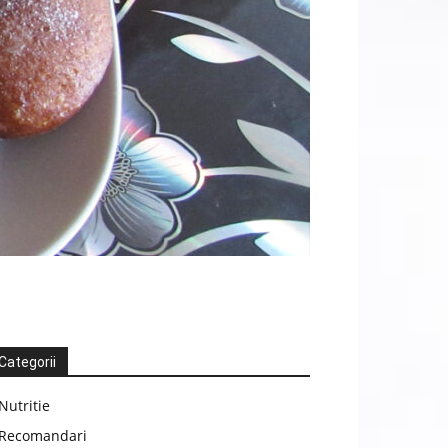
Categorii
Nutritie
Recomandari