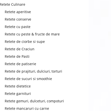
Retete Culinare
Retete aperitive
Retete conserve
Retete cu paste
Retete cu peste & fructe de mare
Retete de ciorbe si supe
chat
Retete de Craciun
Retete de Pasti
Retete de patiserie
Retete de prajituri, dulciuri, torturi
Retete de sucuri si smoothie
Retete dietetice
Retete garnituri
Retete gemuri, dulceturi, compoturi
Retete mancaruri cu carne