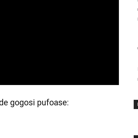
 de gogosi pufoase: