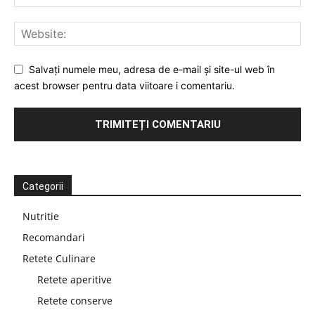
Salvați numele meu, adresa de e-mail și site-ul web în
acest browser pentru data viitoare i comentariu.
Categorii
Nutritie
Recomandari
Retete Culinare
Retete aperitive
Retete conserve