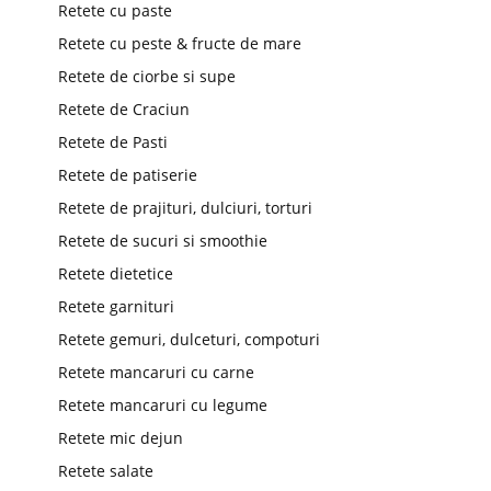
Retete cu paste
Retete cu peste & fructe de mare
Retete de ciorbe si supe
Retete de Craciun
Retete de Pasti
Retete de patiserie
Retete de prajituri, dulciuri, torturi
Retete de sucuri si smoothie
Retete dietetice
Retete garnituri
Retete gemuri, dulceturi, compoturi
Retete mancaruri cu carne
Retete mancaruri cu legume
Retete mic dejun
Retete salate