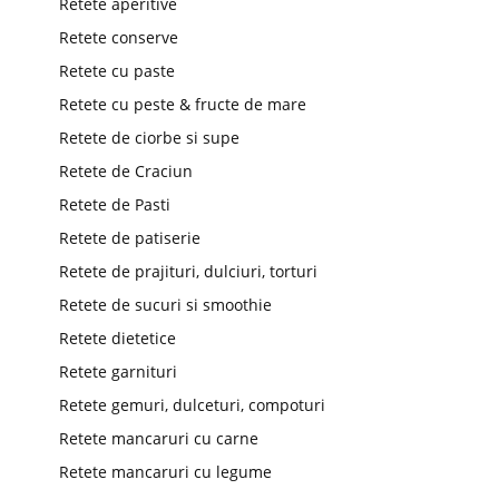
Retete aperitive
Retete conserve
Retete cu paste
Retete cu peste & fructe de mare
Retete de ciorbe si supe
Retete de Craciun
Retete de Pasti
Retete de patiserie
Retete de prajituri, dulciuri, torturi
Retete de sucuri si smoothie
Retete dietetice
Retete garnituri
Retete gemuri, dulceturi, compoturi
Retete mancaruri cu carne
Retete mancaruri cu legume