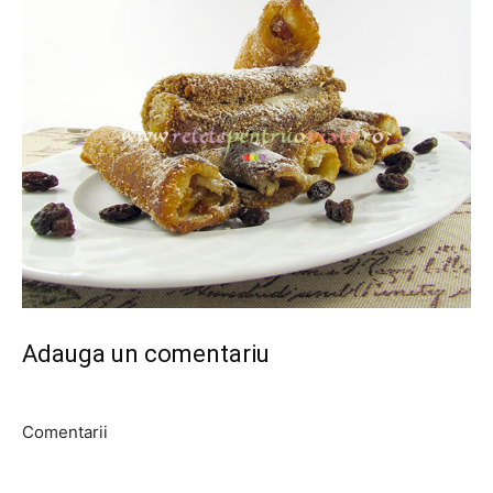
Adauga un comentariu
Comentarii