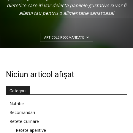
dietetice care iti vor delecta papilele gustative si vor fi
aliatul tau pentru o alimentatie sanatoasa!
ARTICOLE RECOMANDATE
Niciun articol afișat
Categorii
Nutritie
Recomandari
Retete Culinare
Retete aperitive