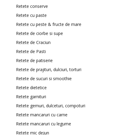
Retete conserve
Retete cu paste
Retete cu peste & fructe de mare
Retete de ciorbe si supe
Retete de Craciun
Retete de Pasti
Retete de patiserie
Retete de prajituri, dulciuri, torturi
Retete de sucuri si smoothie
Retete dietetice
Retete garnituri
Retete gemuri, dulceturi, compoturi
Retete mancaruri cu carne
Retete mancaruri cu legume
Retete mic dejun