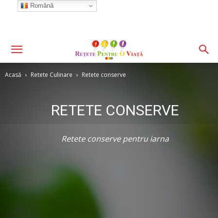
Română
Acasă
Retete Culinare
Retete conserve
RETETE CONSERVE
Retete conserve pentru iarna