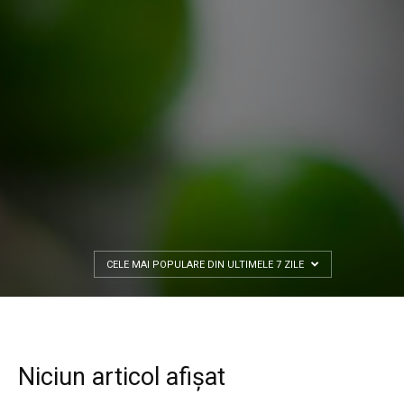
CELE MAI POPULARE DIN ULTIMELE 7 ZILE
Niciun articol afișat