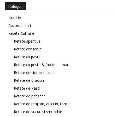
Categorii
Nutritie
Recomandari
Retete Culinare
Retete aperitive
Retete conserve
Retete cu paste
Retete cu peste & fructe de mare
Retete de ciorbe si supe
Retete de Craciun
Retete de Pasti
Retete de patiserie
Retete de prajituri, dulciuri, torturi
Retete de sucuri si smoothie