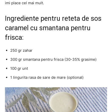
imi place cel mai mult.
Ingrediente pentru reteta de sos
caramel cu smantana pentru
frisca:
250 gr zahar
300 gr smantana pentru frisca (30-35% grasime)
100 gr unt
1 lingurita rasa de sare de mare (optional)