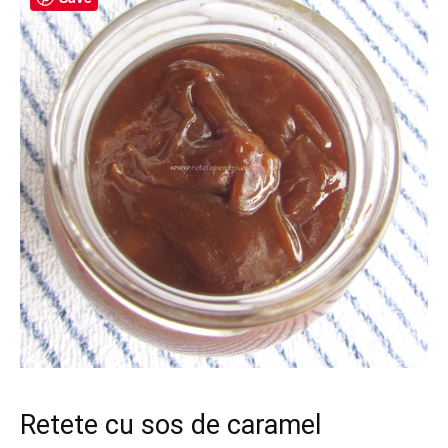
Retete cu sos de caramel