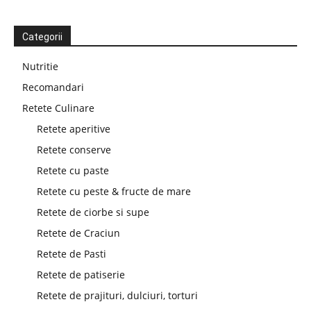
Categorii
Nutritie
Recomandari
Retete Culinare
Retete aperitive
Retete conserve
Retete cu paste
Retete cu peste & fructe de mare
Retete de ciorbe si supe
Retete de Craciun
Retete de Pasti
Retete de patiserie
Retete de prajituri, dulciuri, torturi