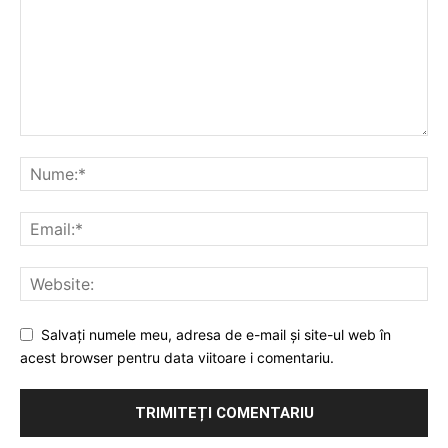
Salvați numele meu, adresa de e-mail și site-ul web în
acest browser pentru data viitoare i comentariu.