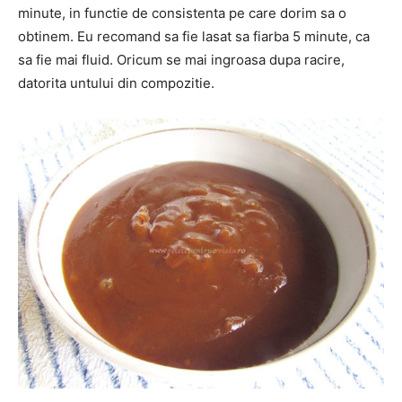
minute, in functie de consistenta pe care dorim sa o
obtinem. Eu recomand sa fie lasat sa fiarba 5 minute, ca
sa fie mai fluid. Oricum se mai ingroasa dupa racire,
datorita untului din compozitie.