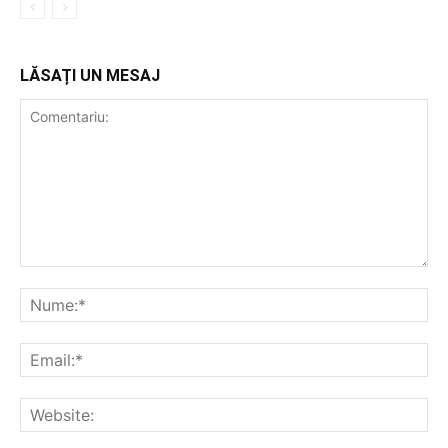
LĂSAȚI UN MESAJ