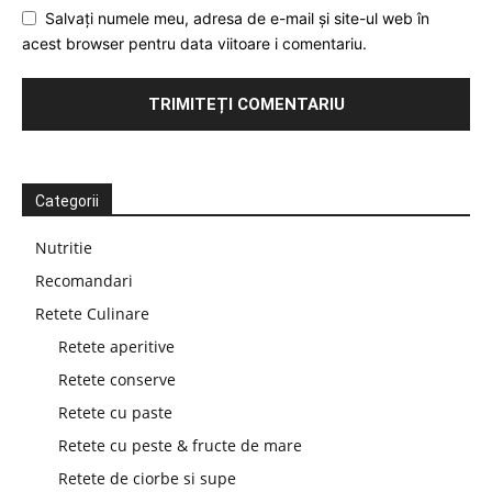
Salvați numele meu, adresa de e-mail și site-ul web în
acest browser pentru data viitoare i comentariu.
Categorii
Nutritie
Recomandari
Retete Culinare
Retete aperitive
Retete conserve
Retete cu paste
Retete cu peste & fructe de mare
Retete de ciorbe si supe