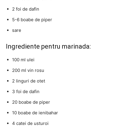
2 foi de dafin
5-6 boabe de piper
sare
Ingrediente pentru marinada:
100 ml ulei
200 ml vin rosu
2 linguri de otet
3 foi de dafin
20 boabe de piper
10 boabe de ienibahar
4 catei de usturoi