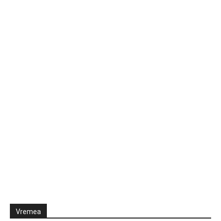
Vremea