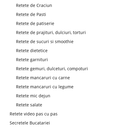
Retete de Craciun
Retete de Pasti
Retete de patiserie
Retete de prajituri, dulciuri, torturi
Retete de sucuri si smoothie
Retete dietetice
Retete garnituri
Retete gemuri, dulceturi, compoturi
Retete mancaruri cu carne
Retete mancaruri cu legume
Retete mic dejun
Retete salate
Retete video pas cu pas
Secretele Bucatariei